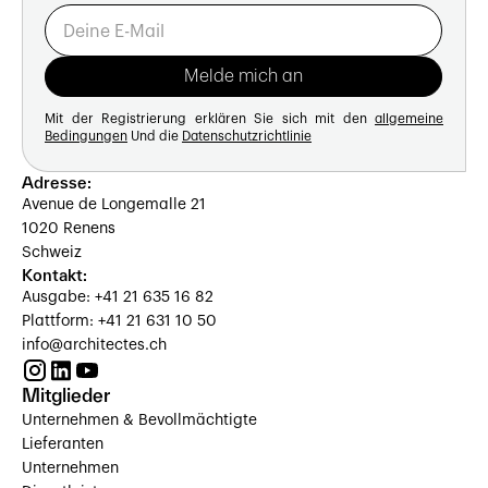
Mit der Registrierung erklären Sie sich mit den
allgemeine
Bedingungen
Und die
Datenschutzrichtlinie
Adresse:
Avenue de Longemalle 21
1020 Renens
Schweiz
Kontakt:
Ausgabe: +41 21 635 16 82
Plattform: +41 21 631 10 50
info@architectes.ch
Mitglieder
Unternehmen & Bevollmächtigte
Lieferanten
Unternehmen