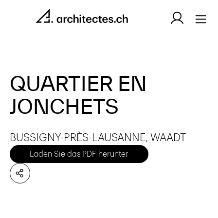
QUARTIER EN
JONCHETS
BUSSIGNY-PRÈS-LAUSANNE, WAADT
Laden Sie das PDF herunter