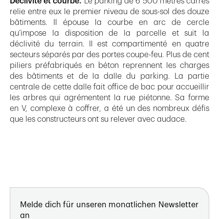
Déclivité et courbe.
Le parking de 6 500 mètres carrés
relie entre eux le premier niveau de sous-sol des douze
bâtiments. Il épouse la courbe en arc de cercle
qu’impose la disposition de la parcelle et suit la
déclivité du terrain. Il est compartimenté en quatre
secteurs séparés par des portes coupe-feu. Plus de cent
piliers préfabriqués en béton reprennent les charges
des bâtiments et de la dalle du parking. La partie
centrale de cette dalle fait office de bac pour accueillir
les arbres qui agrémentent la rue piétonne. Sa forme
en V, complexe à coffrer, a été un des nombreux défis
que les constructeurs ont su relever avec audace.
Melde dich für unseren monatlichen Newsletter
an