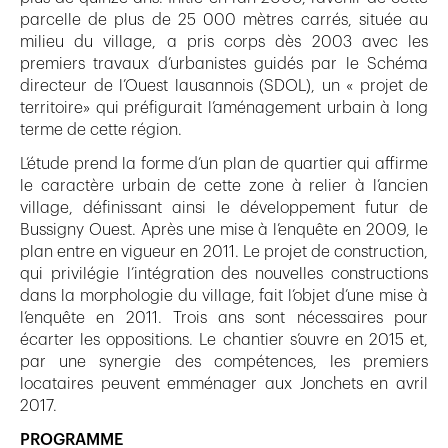
parcelle de plus de 25 000 mètres carrés, située au
milieu du village, a pris corps dès 2003 avec les
premiers travaux d’urbanistes guidés par le Schéma
directeur de l’Ouest lausannois (SDOL), un « projet de
territoire» qui préfigurait l’aménagement urbain à long
terme de cette région.
L’étude prend la forme d’un plan de quartier qui affirme
le caractère urbain de cette zone à relier à l’ancien
village, définissant ainsi le développement futur de
Bussigny Ouest. Après une mise à l’enquête en 2009, le
plan entre en vigueur en 2011. Le projet de construction,
qui privilégie l’intégration des nouvelles constructions
dans la morphologie du village, fait l’objet d’une mise à
l’enquête en 2011. Trois ans sont nécessaires pour
écarter les oppositions. Le chantier s’ouvre en 2015 et,
par une synergie des compétences, les premiers
locataires peuvent emménager aux Jonchets en avril
2017.
PROGRAMME