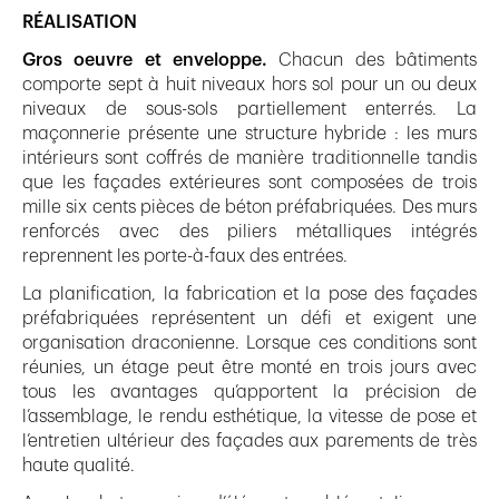
RÉALISATION
Gros oeuvre et enveloppe.
Chacun des bâtiments
comporte sept à huit niveaux hors sol pour un ou deux
niveaux de sous-sols partiellement enterrés. La
maçonnerie présente une structure hybride : les murs
intérieurs sont coffrés de manière traditionnelle tandis
que les façades extérieures sont composées de trois
mille six cents pièces de béton préfabriquées. Des murs
renforcés avec des piliers métalliques intégrés
reprennent les porte-à-faux des entrées.
La planification, la fabrication et la pose des façades
préfabriquées représentent un défi et exigent une
organisation draconienne. Lorsque ces conditions sont
réunies, un étage peut être monté en trois jours avec
tous les avantages qu’apportent la précision de
l’assemblage, le rendu esthétique, la vitesse de pose et
l’entretien ultérieur des façades aux parements de très
haute qualité.