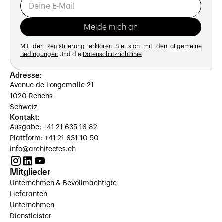
Mit der Registrierung erklären Sie sich mit den
allgemeine
Bedingungen
Und die
Datenschutzrichtlinie
Adresse:
Avenue de Longemalle 21
1020 Renens
Schweiz
Kontakt:
Ausgabe: +41 21 635 16 82
Plattform: +41 21 631 10 50
info@architectes.ch
Mitglieder
Unternehmen & Bevollmächtigte
Lieferanten
Unternehmen
Dienstleister