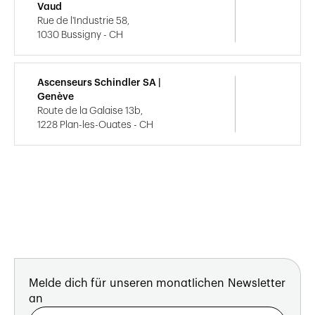
Vaud
Rue de l'Industrie 58,
1030 Bussigny - CH
Ascenseurs Schindler SA |
Genève
Route de la Galaise 13b,
1228 Plan-les-Ouates - CH
Melde dich für unseren monatlichen Newsletter
an