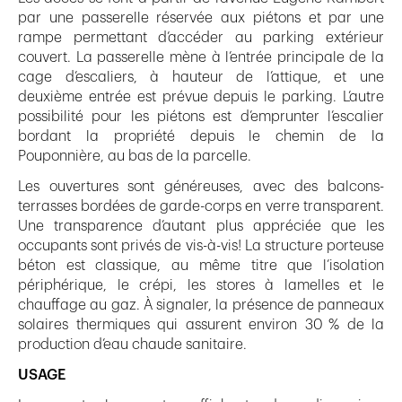
par une passerelle réservée aux piétons et par une
rampe permettant d’accéder au parking extérieur
couvert. La passerelle mène à l’entrée principale de la
cage d’escaliers, à hauteur de l’attique, et une
deuxième entrée est prévue depuis le parking. L’autre
possibilité pour les piétons est d’emprunter l’escalier
bordant la propriété depuis le chemin de la
Pouponnière, au bas de la parcelle.
Les ouvertures sont généreuses, avec des balcons-
terrasses bordées de garde-corps en verre transparent.
Une transparence d’autant plus appréciée que les
occupants sont privés de vis-à-vis! La structure porteuse
béton est classique, au même titre que l’isolation
périphérique, le crépi, les stores à lamelles et le
chauffage au gaz. À signaler, la présence de panneaux
solaires thermiques qui assurent environ 30 % de la
production d’eau chaude sanitaire.
USAGE