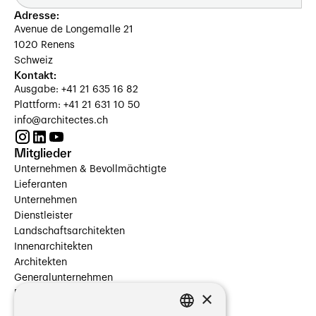
Adresse:
Avenue de Longemalle 21
1020 Renens
Schweiz
Kontakt:
Ausgabe: +41 21 635 16 82
Plattform: +41 21 631 10 50
info@architectes.ch
Mitglieder
Unternehmen & Bevollmächtigte
Lieferanten
Unternehmen
Dienstleister
Landschaftsarchitekten
Innenarchitekten
Architekten
Generalunternehmen
×
Beauftragte Unternehmen
Installateure