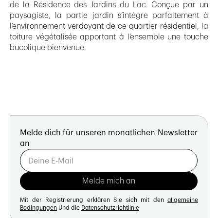
de la Résidence des Jardins du Lac. Conçue par un
paysagiste, la partie jardin s’intègre parfaitement à
l’environnement verdoyant de ce quartier résidentiel, la
toiture végétalisée apportant à l’ensemble une touche
bucolique bienvenue.
Melde dich für unseren monatlichen Newsletter
an
Mit der Registrierung erklären Sie sich mit den
allgemeine
Bedingungen
Und die
Datenschutzrichtlinie