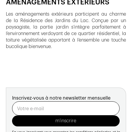
AMÉNAGEMENTS EXTÉRIEURS
Les aménagements extérieurs participent au charme
de la Résidence des Jardins du Lac. Conçue par un
paysagiste, la partie jardin s’intègre parfaitement à
l’environnement verdoyant de ce quartier résidentiel, la
toiture végétalisée apportant à l’ensemble une touche
bucolique bienvenue.
Inscrivez-vous à notre newsletter mensuelle