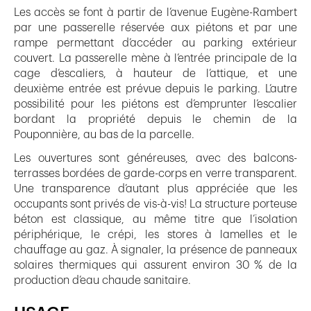
Les accès se font à partir de l’avenue Eugène-Rambert
par une passerelle réservée aux piétons et par une
rampe permettant d’accéder au parking extérieur
couvert. La passerelle mène à l’entrée principale de la
cage d’escaliers, à hauteur de l’attique, et une
deuxième entrée est prévue depuis le parking. L’autre
possibilité pour les piétons est d’emprunter l’escalier
bordant la propriété depuis le chemin de la
Pouponnière, au bas de la parcelle.
Les ouvertures sont généreuses, avec des balcons-
terrasses bordées de garde-corps en verre transparent.
Une transparence d’autant plus appréciée que les
occupants sont privés de vis-à-vis! La structure porteuse
béton est classique, au même titre que l’isolation
périphérique, le crépi, les stores à lamelles et le
chauffage au gaz. À signaler, la présence de panneaux
solaires thermiques qui assurent environ 30 % de la
production d’eau chaude sanitaire.