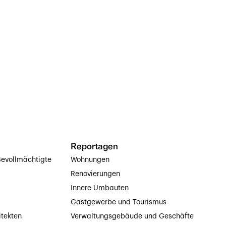
Reportagen
evollmächtigte
Wohnungen
Renovierungen
Innere Umbauten
Gastgewerbe und Tourismus
itekten
Verwaltungsgebäude und Geschäfte