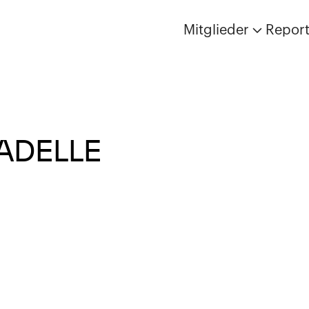
Mitglieder
Repor
ADELLE