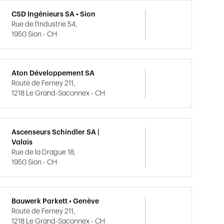
CSD Ingénieurs SA • Sion
Rue de l'Industrie 54,
1950 Sion - CH
Aton Développement SA
Route de Ferney 211,
1218 Le Grand-Saconnex - CH
Ascenseurs Schindler SA |
Valais
Rue de la Drague 18,
1950 Sion - CH
Bauwerk Parkett • Genève
Route de Ferney 211,
1218 Le Grand-Saconnex - CH