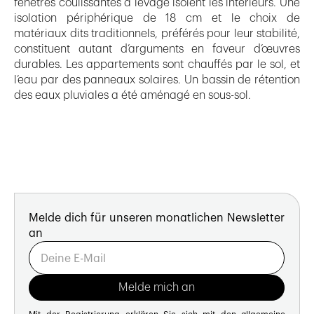
fenêtres coulissantes à levage isolent les intérieurs. Une
isolation périphérique de 18 cm et le choix de
matériaux dits traditionnels, préférés pour leur stabilité,
constituent autant d’arguments en faveur d’œuvres
durables. Les appartements sont chauffés par le sol, et
l’eau par des panneaux solaires. Un bassin de rétention
des eaux pluviales a été aménagé en sous-sol.
Melde dich für unseren monatlichen Newsletter
an