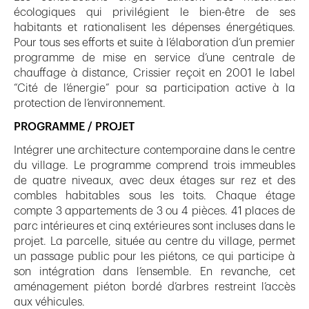
écologiques qui privilégient le bien-être de ses
habitants et rationalisent les dépenses énergétiques.
Pour tous ses efforts et suite à l’élaboration d’un premier
programme de mise en service d’une centrale de
chauffage à distance, Crissier reçoit en 2001 le label
“Cité de l’énergie” pour sa participation active à la
protection de l’environnement.
PROGRAMME / PROJET
Intégrer une architecture contemporaine dans le centre
du village. Le programme comprend trois immeubles
de quatre niveaux, avec deux étages sur rez et des
combles habitables sous les toits. Chaque étage
compte 3 appartements de 3 ou 4 pièces. 41 places de
parc intérieures et cinq extérieures sont incluses dans le
projet. La parcelle, située au centre du village, permet
un passage public pour les piétons, ce qui participe à
son intégration dans l’ensemble. En revanche, cet
aménagement piéton bordé d’arbres restreint l’accès
aux véhicules.