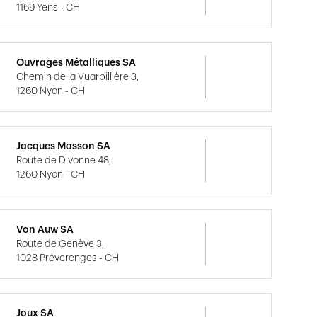
1169 Yens - CH
Ouvrages Métalliques SA
Chemin de la Vuarpillière 3,
1260 Nyon - CH
Jacques Masson SA
Route de Divonne 48,
1260 Nyon - CH
Von Auw SA
Route de Genève 3,
1028 Préverenges - CH
Joux SA