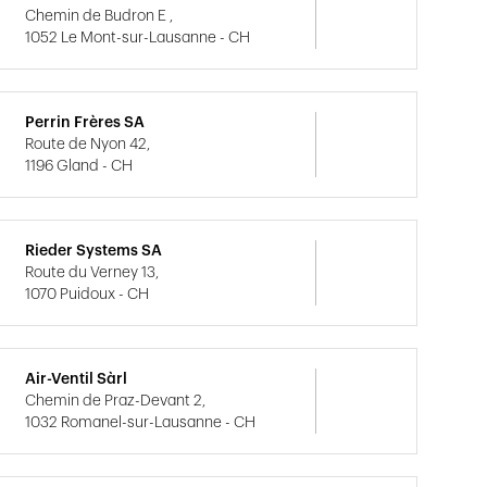
Chemin de Budron E ,
1052 Le Mont-sur-Lausanne - CH
Perrin Frères SA
Route de Nyon 42,
1196 Gland - CH
Rieder Systems SA
Route du Verney 13,
1070 Puidoux - CH
Air-Ventil Sàrl
Chemin de Praz-Devant 2,
1032 Romanel-sur-Lausanne - CH