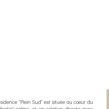
sidence “Plein Sud” est située au cœur du