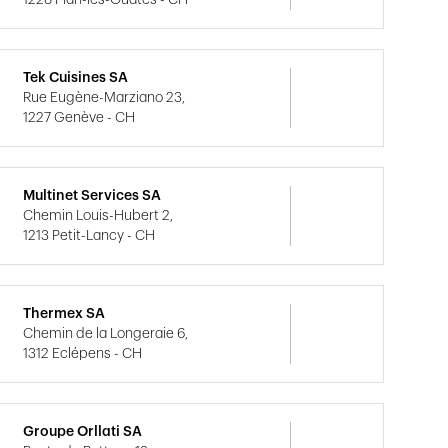
Tek Cuisines SA
Rue Eugène-Marziano 23,
1227 Genève - CH
Multinet Services SA
Chemin Louis-Hubert 2,
1213 Petit-Lancy - CH
Thermex SA
Chemin de la Longeraie 6,
1312 Eclépens - CH
Groupe Orllati SA