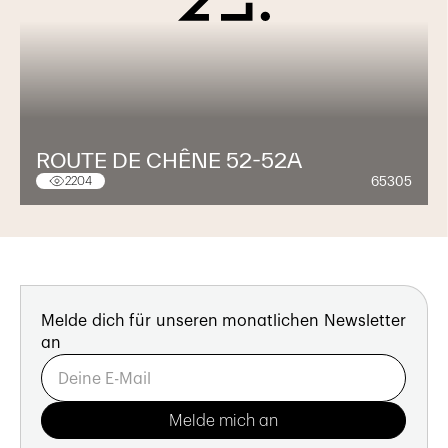
ROUTE DE CHÊNE 52-52A
65305
2204
Melde dich für unseren monatlichen Newsletter
an