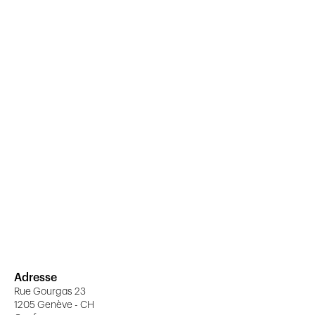
Adresse
Rue Gourgas 23
1205 Genève - CH