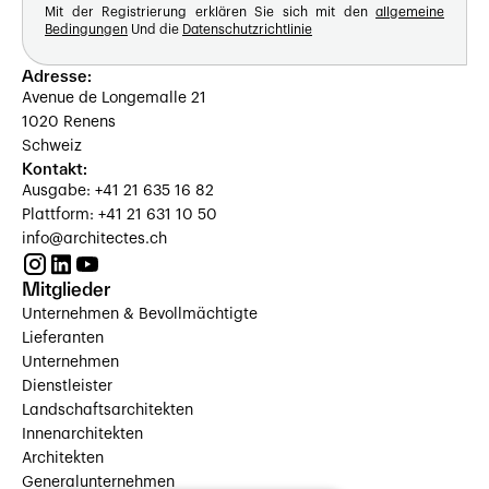
Mit der Registrierung erklären Sie sich mit den
allgemeine
Bedingungen
Und die
Datenschutzrichtlinie
Adresse:
Avenue de Longemalle 21
1020 Renens
Schweiz
Kontakt:
Ausgabe: +41 21 635 16 82
Plattform: +41 21 631 10 50
info@architectes.ch
Mitglieder
Unternehmen & Bevollmächtigte
Lieferanten
Unternehmen
Dienstleister
Landschaftsarchitekten
Innenarchitekten
Architekten
Generalunternehmen