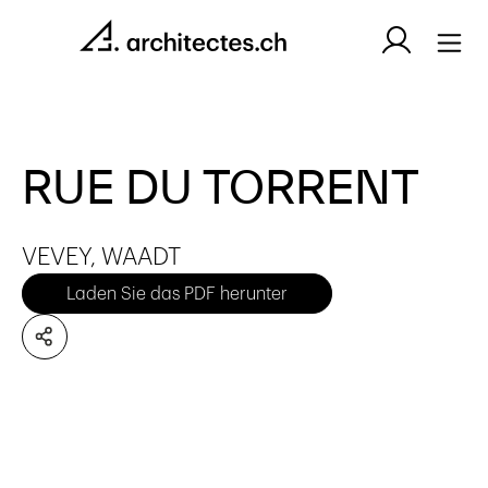
RUE DU TORRENT
VEVEY, WAADT
Laden Sie das PDF herunter