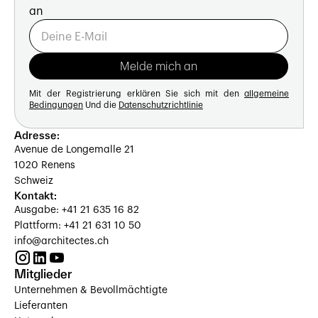
an
Mit der Registrierung erklären Sie sich mit den
allgemeine
Bedingungen
Und die
Datenschutzrichtlinie
Adresse:
Avenue de Longemalle 21
1020 Renens
Schweiz
Kontakt:
Ausgabe: +41 21 635 16 82
Plattform: +41 21 631 10 50
info@architectes.ch
Mitglieder
Unternehmen & Bevollmächtigte
Lieferanten