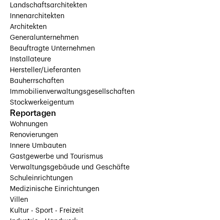
Landschaftsarchitekten
Innenarchitekten
Architekten
Generalunternehmen
Beauftragte Unternehmen
Installateure
Hersteller/Lieferanten
Bauherrschaften
Immobilienverwaltungsgesellschaften
Stockwerkeigentum
Reportagen
Wohnungen
Renovierungen
Innere Umbauten
Gastgewerbe und Tourismus
Verwaltungsgebäude und Geschäfte
Schuleinrichtungen
Medizinische Einrichtungen
Villen
Kultur - Sport - Freizeit