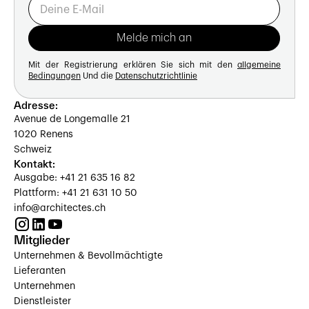
Mit der Registrierung erklären Sie sich mit den
allgemeine
Bedingungen
Und die
Datenschutzrichtlinie
Adresse:
Avenue de Longemalle 21
1020 Renens
Schweiz
Kontakt:
Ausgabe: +41 21 635 16 82
Plattform: +41 21 631 10 50
info@architectes.ch
Mitglieder
Unternehmen & Bevollmächtigte
Lieferanten
Unternehmen
Dienstleister