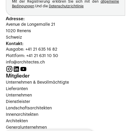
Mit der Registrierung erklären Sie sich mit den
allgemeine
Bedingungen
Und die
Datenschutzrichtlinie
Adresse:
Avenue de Longemalle 21
1020 Renens
Schweiz
Kontakt:
Ausgabe: +41 21 635 16 82
Plattform: +41 21 631 10 50
info@architectes.ch
Mitglieder
Unternehmen & Bevollmächtigte
Lieferanten
Unternehmen
Dienstleister
Landschaftsarchitekten
Innenarchitekten
Architekten
Generalunternehmen