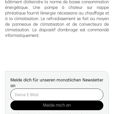
bâtiment d‘atteindre la norme de basse consommation
énergétique. Une pompe à chaleur sur nappe
phréatique fournit l‘énergie nécessaire au chauffage et
à la climatisation. Le refroidissement se fait au moyen
de panneaux de climatisation et de convecteurs de
climatisation. Le dispositif d‘ombrage est commandé
informatiquement.
Melde dich für unseren monatlichen Newsletter
an