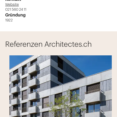
Website
021 560 24 11
Gründung
1922
Referenzen Architectes.ch