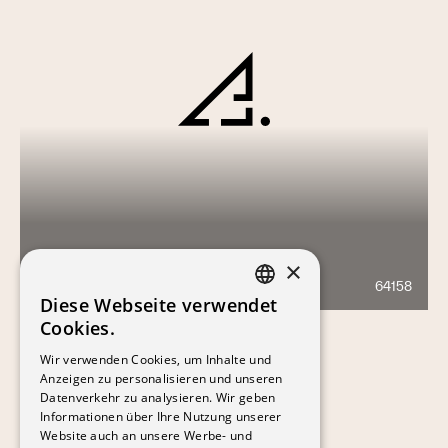
UBS RHÔNE GENÈVE
×
64158
2077
Diese Webseite verwendet
FRENCH
Cookies.
GERMAN
Wir verwenden Cookies, um Inhalte und
Anzeigen zu personalisieren und unseren
Datenverkehr zu analysieren. Wir geben
Informationen über Ihre Nutzung unserer
Website auch an unsere Werbe- und