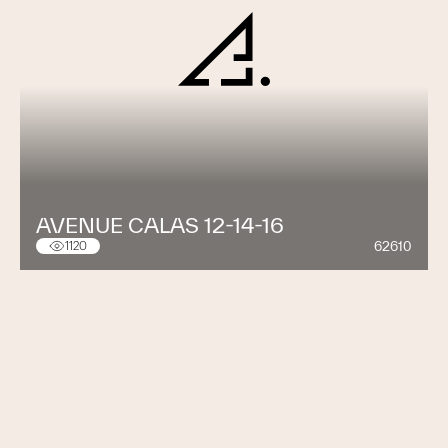
AVENUE CALAS 12-14-16
62610
1120