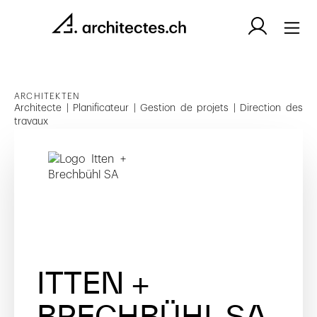
ARCHITEKTEN
Architecte | Planificateur | Gestion de projets | Direction des
travaux
ITTEN +
BRECHBÜHL SA