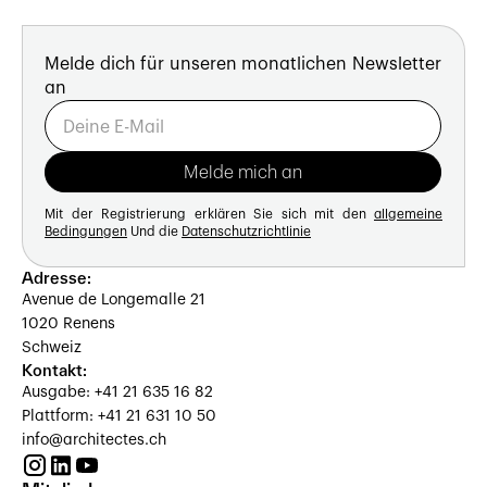
Melde dich für unseren monatlichen Newsletter
an
Mit der Registrierung erklären Sie sich mit den
allgemeine
Bedingungen
Und die
Datenschutzrichtlinie
Adresse:
Avenue de Longemalle 21
1020 Renens
Schweiz
Kontakt:
Ausgabe: +41 21 635 16 82
Plattform: +41 21 631 10 50
info@architectes.ch