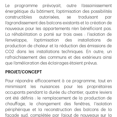
Le programme prévoyait, outre l’assainissement
énergétique du bâtiment, l’optimisation des possibilités
constructibles autorisées, se traduisant par
l’agrandissement des balcons existants et la création de
nouveaux pour les appartements n’en bénéficiant pas.
La réhabilitation a porté sur trois axes : l’isolation de
l’enveloppe, l’optimisation des installations de
production de chaleur et la réduction des émissions de
CO2 dans les installations techniques. En outre, un
rafraichissement des communs et des extérieurs ainsi
que l’amélioration des éclairages étaient prévus.
PROJET/CONCEPT
Pour répondre efficacement à ce programme, tout en
minimisant les nuisances pour les propriétaires
occupants pendant la durée du chantier, quatre leviers
ont été définis : le remplacement de la production de
chauffage, le changement des fenêtres, l’isolation
périphérique et la reconstruction des balcons de la
façade sud, complétée par l’ajout de nouveaux sur la