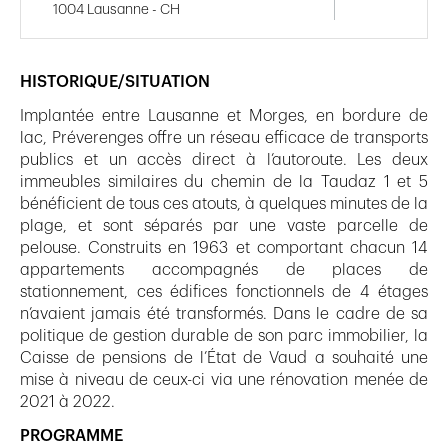
1004 Lausanne - CH
HISTORIQUE/SITUATION
Implantée entre Lausanne et Morges, en bordure de
lac, Préverenges offre un réseau efficace de transports
publics et un accès direct à l’autoroute. Les deux
immeubles similaires du chemin de la Taudaz 1 et 5
bénéficient de tous ces atouts, à quelques minutes de la
plage, et sont séparés par une vaste parcelle de
pelouse. Construits en 1963 et comportant chacun 14
appartements accompagnés de places de
stationnement, ces édifices fonctionnels de 4 étages
n’avaient jamais été transformés. Dans le cadre de sa
politique de gestion durable de son parc immobilier, la
Caisse de pensions de l’État de Vaud a souhaité une
mise à niveau de ceux-ci via une rénovation menée de
2021 à 2022.
PROGRAMME