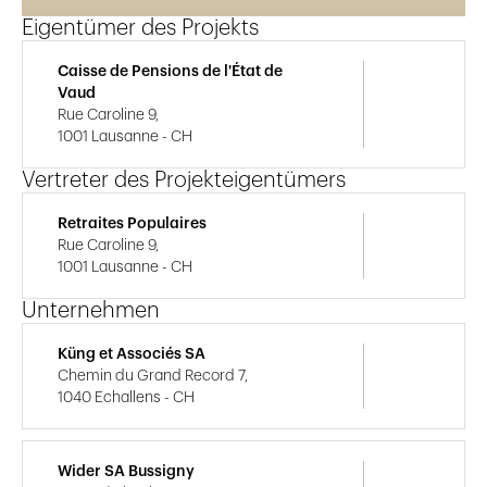
Eigentümer des Projekts
Caisse de Pensions de l'État de
Vaud
Rue Caroline 9,
1001 Lausanne - CH
Vertreter des Projekteigentümers
Retraites Populaires
Rue Caroline 9,
1001 Lausanne - CH
Unternehmen
Küng et Associés SA
Chemin du Grand Record 7,
1040 Echallens - CH
Wider SA Bussigny