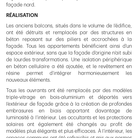
façade nord.
RÉALISATION
Les anciens balcons, situés dans le volume de l’édifice,
ont été détruits et remplacés par des structures en
béton reposant sur des piliers et accrochées à la
façade. Tous les appartements bénéficient ainsi d’un
espace extérieur, sans que la façade d’origine n’ait subi
de lourdes transformations. Une isolation périphérique
en béton cellulaire a été ajoutée, et le revêtement en
résine permet d’intégrer harmonieusement les
nouveaux éléments.
Tous les ouvrants ont été remplacés par des modèles
triple-vitrage en bois-aluminium et déportés vers
l’extérieur de façade grâce à la création de profondes
embrasures en biais apportant davantage de
luminosité à l’intérieur. Les occultants et les protections
solaires ont également été changés au profit de
modèles plus élégants et plus efficaces. À l’intérieur, les