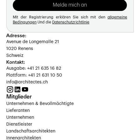
Mit der Registrierung erklären Sie sich mit den
allgemeine
Bedingungen
Und die
Datenschutzrichtlinie
Adresse:
Avenue de Longemalle 21
1020 Renens
Schweiz
Kontakt:
Ausgabe: +41 21 635 16 82
Plattform: +41 21 631 10 50
info@architectes.ch
Mitglieder
Unternehmen & Bevollmächtigte
Lieferanten
Unternehmen
Dienstleister
Landschaftsarchitekten
Innenarchitekten