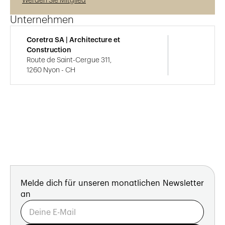
Werden Sie Mitglied
Unternehmen
Coretra SA | Architecture et
Construction
Route de Saint-Cergue 311,
1260 Nyon - CH
Melde dich für unseren monatlichen Newsletter
an