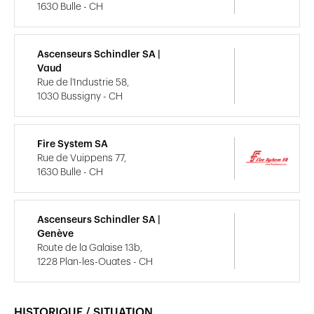
1630 Bulle - CH
Ascenseurs Schindler SA |
Vaud
Rue de l'Industrie 58,
1030 Bussigny - CH
Fire System SA
Rue de Vuippens 77,
1630 Bulle - CH
Ascenseurs Schindler SA |
Genève
Route de la Galaise 13b,
1228 Plan-les-Ouates - CH
HISTORIQUE / SITUATION