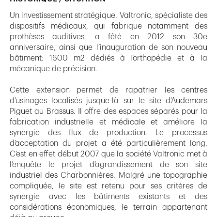
Un investissement stratégique. Valtronic, spécialiste des
dispositifs médicaux, qui fabrique notamment des
prothèses auditives, a fêté en 2012 son 30e
anniversaire, ainsi que l’inauguration de son nouveau
bâtiment: 1600 m2 dédiés à l’orthopédie et à la
mécanique de précision.
Cette extension permet de rapatrier les centres
d’usinages localisés jusque-là sur le site d’Audemars
Piguet au Brassus. Il offre des espaces séparés pour la
fabrication industrielle et médicale et améliore la
synergie des flux de production. Le processus
d’acceptation du projet a été particulièrement long.
C’est en effet début 2007 que la société Valtronic met à
l’enquête le projet d’agrandissement de son site
industriel des Charbonnières. Malgré une topographie
compliquée, le site est retenu pour ses critères de
synergie avec les bâtiments existants et des
considérations économiques, le terrain appartenant