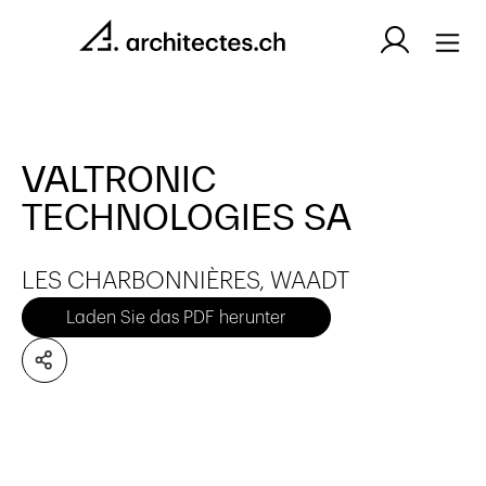
VALTRONIC
TECHNOLOGIES SA
LES CHARBONNIÈRES, WAADT
Laden Sie das PDF herunter