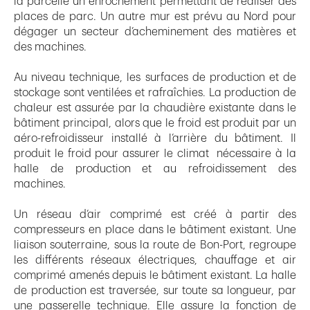
la parcelle un enrochement permettant de réaliser des
places de parc. Un autre mur est prévu au Nord pour
dégager un secteur d’acheminement des matières et
des machines.
Au niveau technique, les surfaces de production et de
stockage sont ventilées et rafraîchies. La production de
chaleur est assurée par la chaudière existante dans le
bâtiment principal, alors que le froid est produit par un
aéro-refroidisseur installé à l’arrière du bâtiment. Il
produit le froid pour assurer le climat nécessaire à la
halle de production et au refroidissement des
machines.
Un réseau d’air comprimé est créé à partir des
compresseurs en place dans le bâtiment existant. Une
liaison souterraine, sous la route de Bon-Port, regroupe
les différents réseaux électriques, chauffage et air
comprimé amenés depuis le bâtiment existant. La halle
de production est traversée, sur toute sa longueur, par
une passerelle technique. Elle assure la fonction de