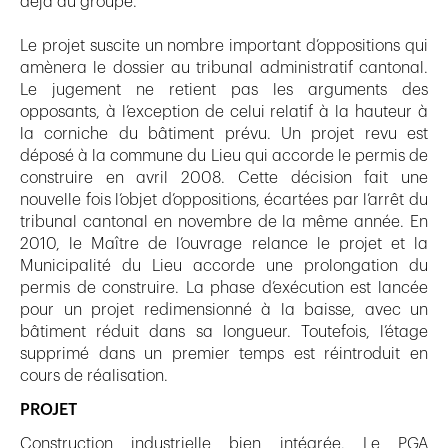
déjà au groupe.
Le projet suscite un nombre important d’oppositions qui
amènera le dossier au tribunal administratif cantonal.
Le jugement ne retient pas les arguments des
opposants, à l’exception de celui relatif à la hauteur à
la corniche du bâtiment prévu. Un projet revu est
déposé à la commune du Lieu qui accorde le permis de
construire en avril 2008. Cette décision fait une
nouvelle fois l’objet d’oppositions, écartées par l’arrêt du
tribunal cantonal en novembre de la même année. En
2010, le Maître de l’ouvrage relance le projet et la
Municipalité du Lieu accorde une prolongation du
permis de construire. La phase d’exécution est lancée
pour un projet redimensionné à la baisse, avec un
bâtiment réduit dans sa longueur. Toutefois, l’étage
supprimé dans un premier temps est réintroduit en
cours de réalisation.
PROJET
Construction industrielle bien intégrée. Le PGA