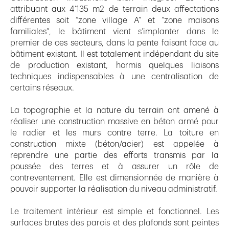
attribuant aux 4’135 m2 de terrain deux affectations
différentes soit “zone village A” et “zone maisons
familiales”, le bâtiment vient s’implanter dans le
premier de ces secteurs, dans la pente faisant face au
bâtiment existant. Il est totalement indépendant du site
de production existant, hormis quelques liaisons
techniques indispensables à une centralisation de
certains réseaux.
La topographie et la nature du terrain ont amené à
réaliser une construction massive en béton armé pour
le radier et les murs contre terre. La toiture en
construction mixte (béton/acier) est appelée à
reprendre une partie des efforts transmis par la
poussée des terres et à assurer un rôle de
contreventement. Elle est dimensionnée de manière à
pouvoir supporter la réalisation du niveau administratif.
Le traitement intérieur est simple et fonctionnel. Les
surfaces brutes des parois et des plafonds sont peintes