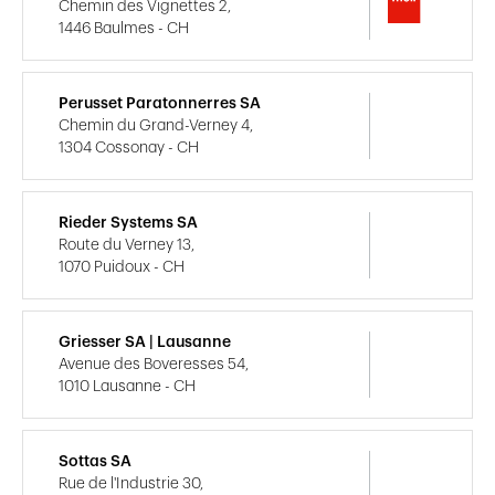
Chemin des Vignettes 2,
1446 Baulmes - CH
Perusset Paratonnerres SA
Chemin du Grand-Verney 4,
1304 Cossonay - CH
Rieder Systems SA
Route du Verney 13,
1070 Puidoux - CH
Griesser SA | Lausanne
Avenue des Boveresses 54,
1010 Lausanne - CH
Sottas SA
Rue de l'Industrie 30,