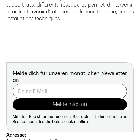
support aux différents réseaux et permet d’intervenir,
pour les travaux d’entretien et de maintenance, sur les
installations techniques.
Melde dich für unseren monatlichen Newsletter
an
Mit der Registrierung erklären Sie sich mit den
allgemeine
Bedingungen
Und die
Datenschutzrichtlinie
Adresse: