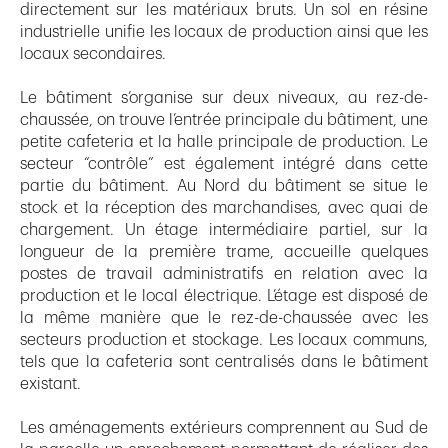
directement sur les matériaux bruts. Un sol en résine
industrielle unifie les locaux de production ainsi que les
locaux secondaires.
Le bâtiment s’organise sur deux niveaux, au rez-de-
chaussée, on trouve l’entrée principale du bâtiment, une
petite cafeteria et la halle principale de production. Le
secteur “contrôle” est également intégré dans cette
partie du bâtiment. Au Nord du bâtiment se situe le
stock et la réception des marchandises, avec quai de
chargement. Un étage intermédiaire partiel, sur la
longueur de la première trame, accueille quelques
postes de travail administratifs en relation avec la
production et le local électrique. L’étage est disposé de
la même manière que le rez-de-chaussée avec les
secteurs production et stockage. Les locaux communs,
tels que la cafeteria sont centralisés dans le bâtiment
existant.
Les aménagements extérieurs comprennent au Sud de