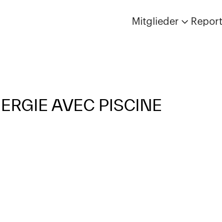
Mitglieder
Repor
NERGIE AVEC PISCINE