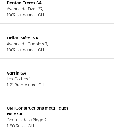
Dentan Frères SA
Avenue de Tivoli 27,
1007 Lausanne - CH
Orllati Métal SA
Avenue du Chablais 7,
1007 Lausanne - CH
Varrin SA
Les Corbes 1,
1121 Bremblens - CH
CMI Constructions métalliques
Iselé SA
Chemin de la Plage 2,
1180 Rolle - CH