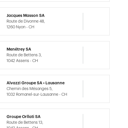
Jacques Masson SA
Route de Divonne 48,
1260 Nyon - CH
Menétrey SA
Route de Bettens 3,
1042 Assens - CH
Alvazzi Groupe SA • Lausanne
Chemin des Mésanges 5,
1032 Romanel-sur-Lausanne - CH
Groupe Orllati SA
Route de Bettens 13,