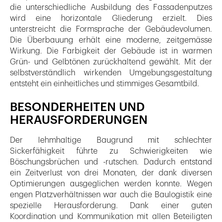
die unterschiedliche Ausbildung des Fassadenputzes
wird eine horizontale Gliederung erzielt. Dies
unterstreicht die Formsprache der Gebäudevolumen.
Die Überbauung erhält eine moderne, zeitgemässe
Wirkung. Die Farbigkeit der Gebäude ist in warmen
Grün- und Gelbtönen zurückhaltend gewählt. Mit der
selbstverständlich wirkenden Umgebungsgestaltung
entsteht ein einheitliches und stimmiges Gesamtbild.
BESONDERHEITEN UND
HERAUSFORDERUNGEN
Der lehmhaltige Baugrund mit schlechter
Sickerfähigkeit führte zu Schwierigkeiten wie
Böschungsbrüchen und -rutschen. Dadurch entstand
ein Zeitverlust von drei Monaten, der dank diversen
Optimierungen ausgeglichen werden konnte. Wegen
engen Platzverhältnissen war auch die Baulogistik eine
spezielle Herausforderung. Dank einer guten
Koordination und Kommunikation mit allen Beteiligten