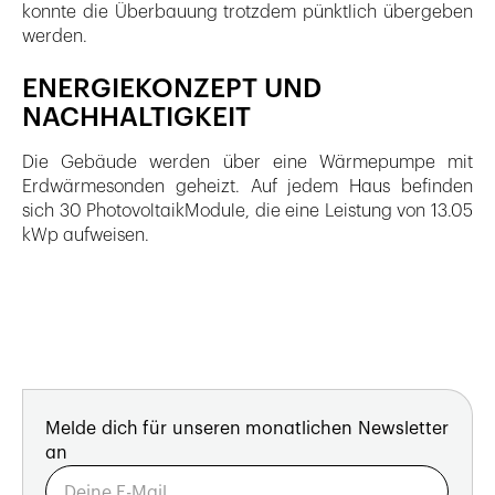
konnte die Überbauung trotzdem pünktlich übergeben
werden.
ENERGIEKONZEPT UND
NACHHALTIGKEIT
Die Gebäude werden über eine Wärmepumpe mit
Erdwärmesonden geheizt. Auf jedem Haus befinden
sich 30 PhotovoltaikModule, die eine Leistung von 13.05
kWp aufweisen.
Melde dich für unseren monatlichen Newsletter
an