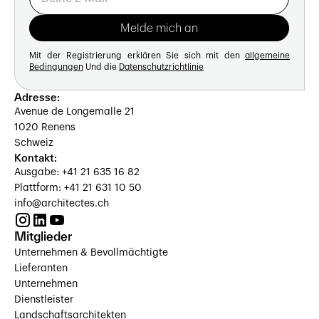
Mit der Registrierung erklären Sie sich mit den
allgemeine
Bedingungen
Und die
Datenschutzrichtlinie
Adresse:
Avenue de Longemalle 21
1020 Renens
Schweiz
Kontakt:
Ausgabe: +41 21 635 16 82
Plattform: +41 21 631 10 50
info@architectes.ch
Mitglieder
Unternehmen & Bevollmächtigte
Lieferanten
Unternehmen
Dienstleister
Landschaftsarchitekten