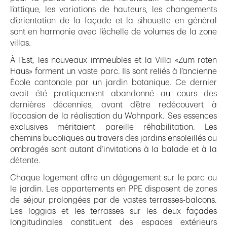
l’attique, les variations de hauteurs, les changements
d’orientation de la façade et la sihouette en général
sont en harmonie avec l’échelle de volumes de la zone
villas.
À l’Est, les nouveaux immeubles et la Villa «Zum roten
Haus» forment un vaste parc. Ils sont reliés à l’ancienne
École cantonale par un jardin botanique. Ce dernier
avait été pratiquement abandonné au cours des
dernières décennies, avant d’être redécouvert à
l’occasion de la réalisation du Wohnpark. Ses essences
exclusives méritaient pareille réhabilitation. Les
chemins bucoliques au travers des jardins ensoleillés ou
ombragés sont autant d’invitations à la balade et à la
détente.
Chaque logement offre un dégagement sur le parc ou
le jardin. Les appartements en PPE disposent de zones
de séjour prolongées par de vastes terrasses-balcons.
Les loggias et les terrasses sur les deux façades
longitudinales constituent des espaces extérieurs