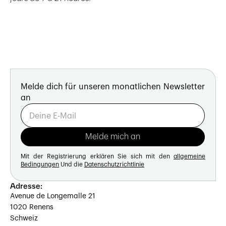
Melde dich für unseren monatlichen Newsletter
an
Mit der Registrierung erklären Sie sich mit den
allgemeine
Bedingungen
Und die
Datenschutzrichtlinie
Adresse:
Avenue de Longemalle 21
1020 Renens
Schweiz