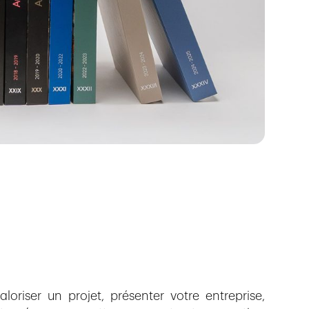
loriser un projet, présenter votre entreprise,