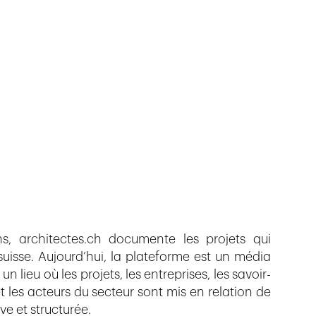
, architectes.ch documente les projets qui
 suisse. Aujourd’hui, la plateforme est un média
n lieu où les projets, les entreprises, les savoir-
et les acteurs du secteur sont mis en relation de
ve et structurée.