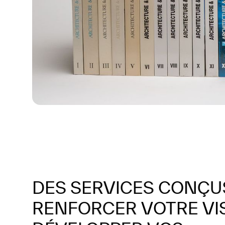
DES
SERVICES
CONÇU
RENFORCER
VOTRE
VI