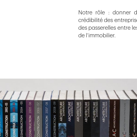
Notre rôle : donner de
crédibilité des entrepris
des passerelles entre le
de l’immobilier.