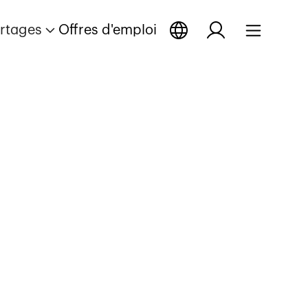
rtages
Offres d'emploi