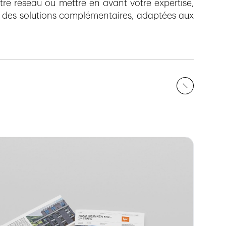
tre réseau ou mettre en avant votre expertise,
 des solutions complémentaires, adaptées aux