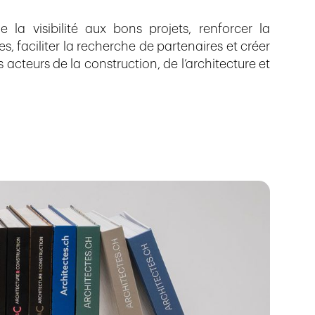
 la visibilité aux bons projets, renforcer la
es, faciliter la recherche de partenaires et créer
s acteurs de la construction, de l’architecture et