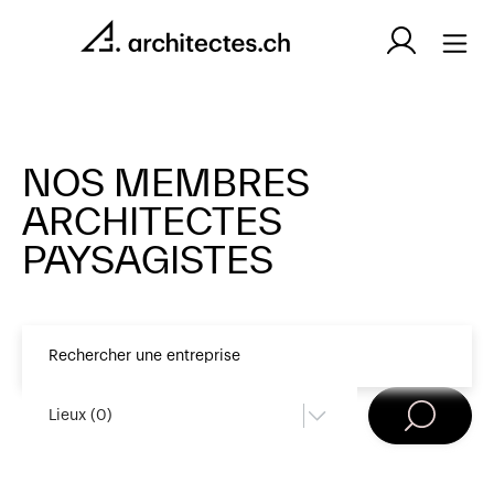
NOS MEMBRES
ARCHITECTES
PAYSAGISTES
Lieux (
0
)