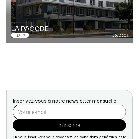
LA PAGODE
35/3581
118
Inscrivez-vous à notre newsletter mensuelle
En vous inscrivant vous acceptez les
conditions générales
et la