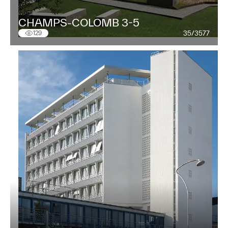
CHAMPS-COLOMB 3-5
35/3577
129