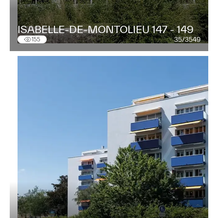
ISABELLE-DE-MONTOLIEU 147 - 149
35/3549
155