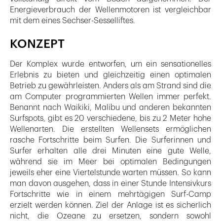
Energieverbrauch der Wellenmotoren ist vergleichbar
mit dem eines Sechser-Sesselliftes.
KONZEPT
Der Komplex wurde entworfen, um ein sensationelles
Erlebnis zu bieten und gleichzeitig einen optimalen
Betrieb zu gewährleisten. Anders als am Strand sind die
am Computer programmierten Wellen immer perfekt.
Benannt nach Waikiki, Malibu und anderen bekannten
Surfspots, gibt es 20 verschiedene, bis zu 2 Meter hohe
Wellenarten. Die erstellten Wellensets ermöglichen
rasche Fortschritte beim Surfen. Die Surferinnen und
Surfer erhalten alle drei Minuten eine gute Welle,
während sie im Meer bei optimalen Bedingungen
jeweils eher eine Viertelstunde warten müssen. So kann
man davon ausgehen, dass in einer Stunde Intensivkurs
Fortschritte wie in einem mehrtägigen Surf-Camp
erzielt werden können. Ziel der Anlage ist es sicherlich
nicht, die Ozeane zu ersetzen, sondern sowohl