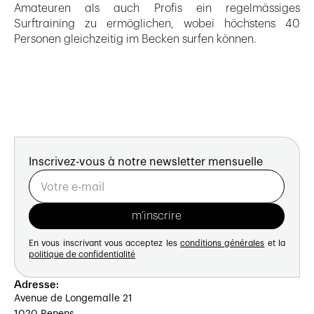
Amateuren als auch Profis ein regelmässiges
Surftraining zu ermöglichen, wobei höchstens 40
Personen gleichzeitig im Becken surfen können.
Inscrivez-vous à notre newsletter mensuelle
En vous inscrivant vous acceptez les
conditions générales
et la
politique de confidentialité
Adresse:
Avenue de Longemalle 21
1020 Renens