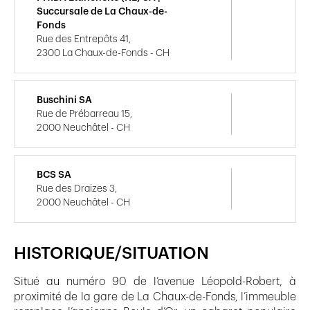
Succursale de La Chaux-de-
Fonds
Rue des Entrepôts 41,
2300 La Chaux-de-Fonds - CH
Buschini SA
Rue de Prébarreau 15,
2000 Neuchâtel - CH
BCS SA
Rue des Draizes 3,
2000 Neuchâtel - CH
HISTORIQUE/SITUATION
Situé au numéro 90 de l’avenue Léopold-Robert, à
proximité de la gare de La Chaux-de-Fonds, l’immeuble