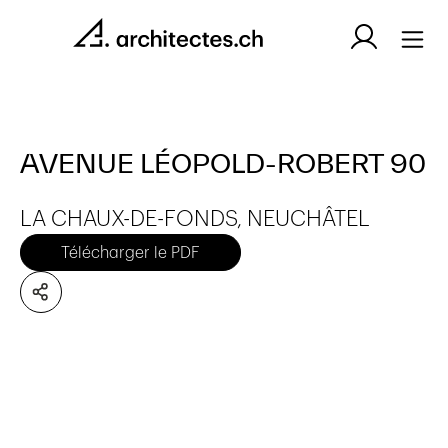
AVENUE LÉOPOLD-ROBERT 90
LA CHAUX-DE-FONDS, NEUCHÂTEL
Télécharger le PDF