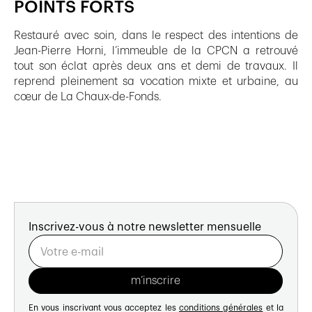
POINTS FORTS
Restauré avec soin, dans le respect des intentions de
Jean-Pierre Horni, l’immeuble de la CPCN a retrouvé
tout son éclat après deux ans et demi de travaux. Il
reprend pleinement sa vocation mixte et urbaine, au
cœur de La Chaux-de-Fonds.
Inscrivez-vous à notre newsletter mensuelle
En vous inscrivant vous acceptez les
conditions générales
et la