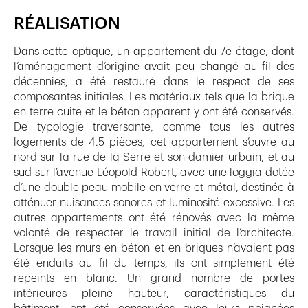
RÉALISATION
Dans cette optique, un appartement du 7e étage, dont
l’aménagement d’origine avait peu changé au fil des
décennies, a été restauré dans le respect de ses
composantes initiales. Les matériaux tels que la brique
en terre cuite et le béton apparent y ont été conservés.
De typologie traversante, comme tous les autres
logements de 4.5 pièces, cet appartement s’ouvre au
nord sur la rue de la Serre et son damier urbain, et au
sud sur l’avenue Léopold-Robert, avec une loggia dotée
d’une double peau mobile en verre et métal, destinée à
atténuer nuisances sonores et luminosité excessive. Les
autres appartements ont été rénovés avec la même
volonté de respecter le travail initial de l’architecte.
Lorsque les murs en béton et en briques n’avaient pas
été enduits au fil du temps, ils ont simplement été
repeints en blanc. Un grand nombre de portes
intérieures pleine hauteur, caractéristiques du