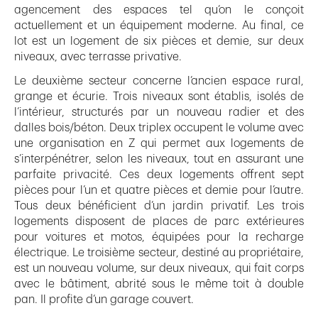
agencement des espaces tel qu’on le conçoit
actuellement et un équipement moderne. Au final, ce
lot est un logement de six pièces et demie, sur deux
niveaux, avec terrasse privative.
Le deuxième secteur concerne l’ancien espace rural,
grange et écurie. Trois niveaux sont établis, isolés de
l’intérieur, structurés par un nouveau radier et des
dalles bois/béton. Deux triplex occupent le volume avec
une organisation en Z qui permet aux logements de
s’interpénétrer, selon les niveaux, tout en assurant une
parfaite privacité. Ces deux logements offrent sept
pièces pour l’un et quatre pièces et demie pour l’autre.
Tous deux bénéficient d’un jardin privatif. Les trois
logements disposent de places de parc extérieures
pour voitures et motos, équipées pour la recharge
électrique. Le troisième secteur, destiné au propriétaire,
est un nouveau volume, sur deux niveaux, qui fait corps
avec le bâtiment, abrité sous le même toit à double
pan. Il profite d’un garage couvert.