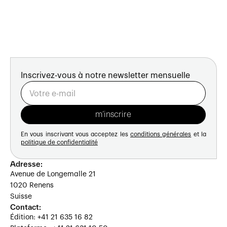
Inscrivez-vous à notre newsletter mensuelle
En vous inscrivant vous acceptez les
conditions générales
et la
politique de confidentialité
Adresse:
Avenue de Longemalle 21
1020 Renens
Suisse
Contact:
Édition: +41 21 635 16 82