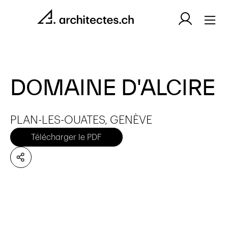
DOMAINE D'ALCIRE
PLAN-LES-OUATES, GENÈVE
Télécharger le PDF