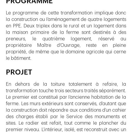
PROGRAMME
Le programme de cette transformation implique donc
la construction ou l’aménagement de quatre logements
en PPE. Deux triplex dans le rural et un logement dans
la maison primaire de la ferme sont destinés à des
preneurs, le quatrième logement, réservé au
propriétaire Maître d’Ouvrage, reste en pleine
propriété, de même que le domaine agricole qui cerne
le bâtiment.
PROJET
En dehors de la toiture totalement à refaire, la
transformation touche trois secteurs traités séparément.
Le premier est constitué par l’ancienne habitation de la
ferme. Les murs extérieurs sont conservés, d’autant que
la construction doit répondre aux conditions d’un cahier
des charges établi par le Service des monuments et
sites. Le radier est refait, tout comme le plancher du
premier niveau. L’intérieur, isolé, est reconstruit avec un