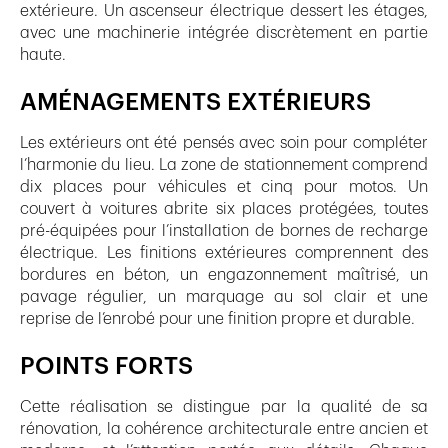
extérieure. Un ascenseur électrique dessert les étages,
avec une machinerie intégrée discrètement en partie
haute.
AMÉNAGEMENTS EXTÉRIEURS
Les extérieurs ont été pensés avec soin pour compléter
l’harmonie du lieu. La zone de stationnement comprend
dix places pour véhicules et cinq pour motos. Un
couvert à voitures abrite six places protégées, toutes
pré-équipées pour l’installation de bornes de recharge
électrique. Les finitions extérieures comprennent des
bordures en béton, un engazonnement maîtrisé, un
pavage régulier, un marquage au sol clair et une
reprise de l’enrobé pour une finition propre et durable.
POINTS FORTS
Cette réalisation se distingue par la qualité de sa
rénovation, la cohérence architecturale entre ancien et