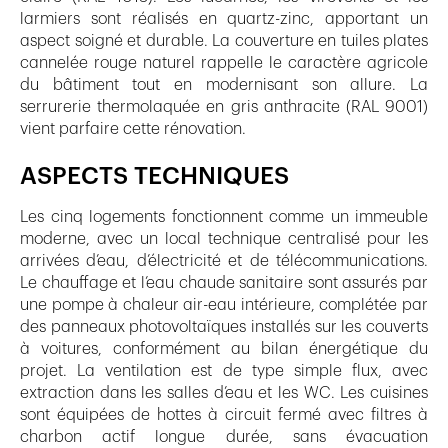
larmiers sont réalisés en quartz-zinc, apportant un
aspect soigné et durable. La couverture en tuiles plates
cannelée rouge naturel rappelle le caractère agricole
du bâtiment tout en modernisant son allure. La
serrurerie thermolaquée en gris anthracite (RAL 9001)
vient parfaire cette rénovation.
ASPECTS TECHNIQUES
Les cinq logements fonctionnent comme un immeuble
moderne, avec un local technique centralisé pour les
arrivées d’eau, d’électricité et de télécommunications.
Le chauffage et l’eau chaude sanitaire sont assurés par
une pompe à chaleur air-eau intérieure, complétée par
des panneaux photovoltaïques installés sur les couverts
à voitures, conformément au bilan énergétique du
projet. La ventilation est de type simple flux, avec
extraction dans les salles d’eau et les WC. Les cuisines
sont équipées de hottes à circuit fermé avec filtres à
charbon actif longue durée, sans évacuation