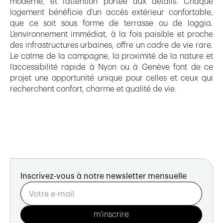
moderne, et l’attention portée aux détails. Chaque
logement bénéficie d’un accès extérieur confortable,
que ce soit sous forme de terrasse ou de loggia.
L’environnement immédiat, à la fois paisible et proche
des infrastructures urbaines, offre un cadre de vie rare.
Le calme de la campagne, la proximité de la nature et
l’accessibilité rapide à Nyon ou à Genève font de ce
projet une opportunité unique pour celles et ceux qui
recherchent confort, charme et qualité de vie.
Inscrivez-vous à notre newsletter mensuelle