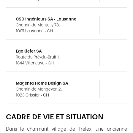
CSD Ingénieurs SA • Lausanne
Chemin de Montelly 78,
1007 Lausanne - CH
EgoKiefer SA
Route du Pré-du-Bruit 1,
1844 Villeneuve - CH
Magenta Home Design SA
Chemin de Mongevon 2,
1023 Crissier - CH
CADRE DE VIE ET SITUATION
Dans le charmant village de Trélex, une ancienne