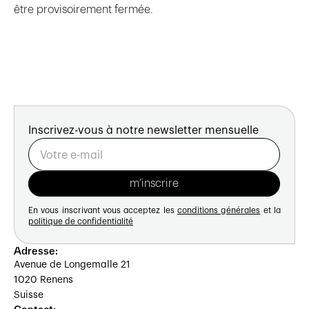
être provisoirement fermée.
Inscrivez-vous à notre newsletter mensuelle
En vous inscrivant vous acceptez les
conditions générales
et la
politique de confidentialité
Adresse:
Avenue de Longemalle 21
1020 Renens
Suisse