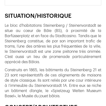
SITUATION/HISTORIQUE
Le bloc d’habitations Steinenberg / Steinenvorstadt se
situe au coeur de Bâle (BS), à proximité de la
Barfüsserplatz et en face du Stadtcasino. Tandis que le
Steinenberg constitue, de par son important trafic de
trams, l’une des artères les plus fréquentées de la ville,
le Steinenvorstadt est une zone piétonne très animée.
C’est aussi un lieu de promenade particulièrement
apprécié des Bâlois.
Construits en 1865, les bâtiments du Steinenberg 21 et
23 sont représentatifs de ces alignements de maisons
de style classique. Ils sont reliés par une cour intérieure
à l’immeuble du Steinenvorstadt 1A. Entre eux se niche
un bâtiment d’angle, le «Spielzeug Welten Museum
Basel», le Musée du jouet bâlois.