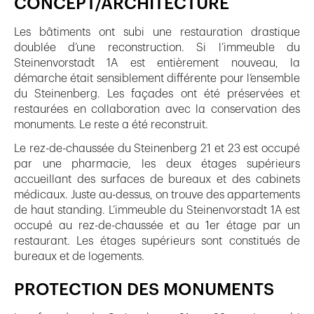
CONCEPT/ARCHITECTURE
Les bâtiments ont subi une restauration drastique
doublée d’une reconstruction. Si l’immeuble du
Steinenvorstadt 1A est entièrement nouveau, la
démarche était sensiblement différente pour l‘ensemble
du Steinenberg. Les façades ont été préservées et
restaurées en collaboration avec la conservation des
monuments. Le reste a été reconstruit.
Le rez-de-chaussée du Steinenberg 21 et 23 est occupé
par une pharmacie, les deux étages supérieurs
accueillant des surfaces de bureaux et des cabinets
médicaux. Juste au-dessus, on trouve des appartements
de haut standing. L’immeuble du Steinenvorstadt 1A est
occupé au rez-de-chaussée et au 1er étage par un
restaurant. Les étages supérieurs sont constitués de
bureaux et de logements.
PROTECTION DES MONUMENTS