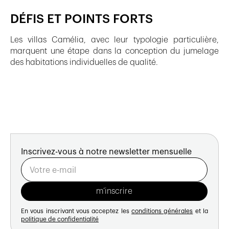
DÉFIS ET POINTS FORTS
Les villas Camélia, avec leur typologie particulière,
marquent une étape dans la conception du jumelage
des habitations individuelles de qualité.
Inscrivez-vous à notre newsletter mensuelle
En vous inscrivant vous acceptez les
conditions générales
et la
politique de confidentialité