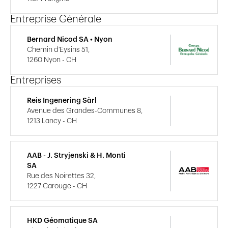
Entreprise Générale
Bernard Nicod SA • Nyon
Chemin d'Eysins 51,
1260 Nyon - CH
Entreprises
Reis Ingenering Sàrl
Avenue des Grandes-Communes 8,
1213 Lancy - CH
AAB - J. Stryjenski & H. Monti
SA
Rue des Noirettes 32,
1227 Carouge - CH
HKD Géomatique SA