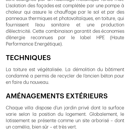
L’isolation des façades est complétée par une pompe à
chaleur qui assure le chauffage par le sol et par des
panneaux thermiques et photovoltaïques, en toiture, qui
fournissent l’eau sanitaire et une production
d’électricité. Cette combinaison garantit des économies
d’énergie reconnues par le label HPE (Haute
Performance Energétique).
TECHNIQUES
La toiture est végétalisée. La démolition du bâtiment
condamné a permis de recycler de l’ancien béton pour
en faire du nouveau.
AMÉNAGEMENTS EXTÉRIEURS
Chaque villa dispose d’un jardin privé dont la surface
varie selon la position du logement. Globalement, le
lotissement se présente comme un site arborisé – dont
un camélia, bien sûr – et très vert.