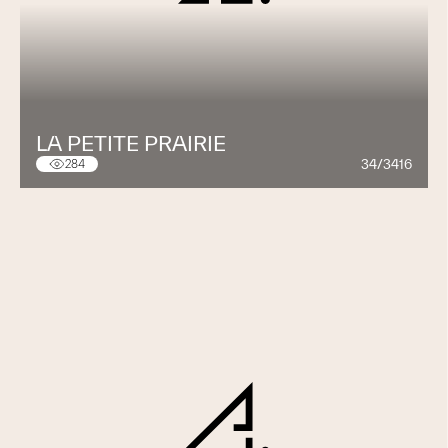
LA PETITE PRAIRIE
34/3416
284