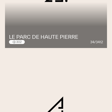
LE PARC DE HAUTE PIERRE
34/3412
302