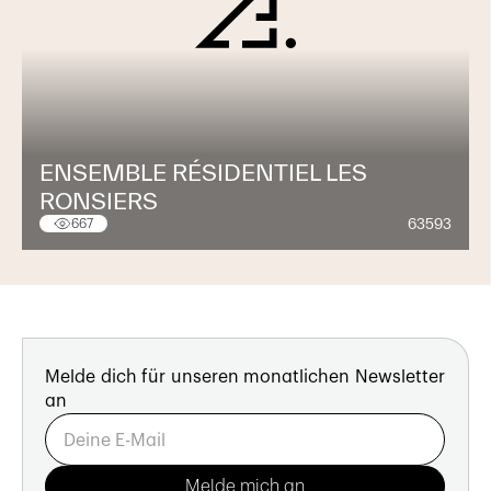
ENSEMBLE RÉSIDENTIEL LES
RONSIERS
63593
667
Melde dich für unseren monatlichen Newsletter
an