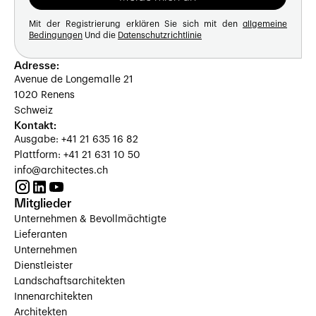
Mit der Registrierung erklären Sie sich mit den
allgemeine
Bedingungen
Und die
Datenschutzrichtlinie
Adresse:
Avenue de Longemalle 21
1020 Renens
Schweiz
Kontakt:
Ausgabe: +41 21 635 16 82
Plattform: +41 21 631 10 50
info@architectes.ch
Mitglieder
Unternehmen & Bevollmächtigte
Lieferanten
Unternehmen
Dienstleister
Landschaftsarchitekten
Innenarchitekten
Architekten