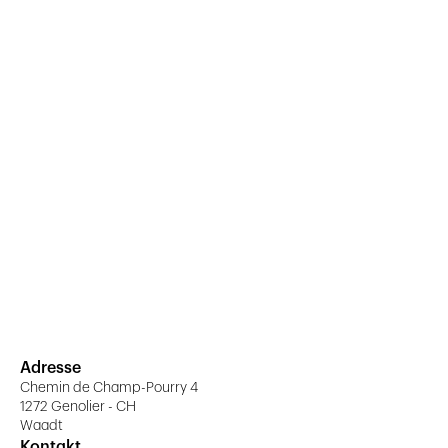
Adresse
Chemin de Champ-Pourry 4
1272 Genolier - CH
Waadt
Kontakt