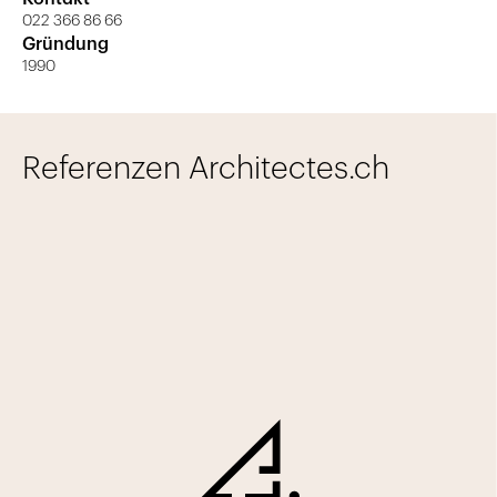
022 366 86 66
Gründung
1990
Referenzen Architectes.ch