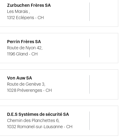
Zurbuchen Frères SA
Les Marais ,
1312 Eclépens - CH
Perrin Frères SA
Route de Nyon 42,
1196 Gland - CH
Von Auw SA
Route de Genève 3,
1028 Préverenges - CH
D.E.S Systèmes de sécurité SA
Chemin des Planchettes 6,
1032 Romanel-sur-Lausanne - CH