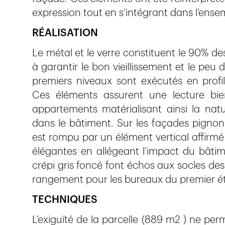
expression tout en s’intégrant dans l’ense
RÉALISATION
Le métal et le verre constituent le 90% de
à garantir le bon vieillissement et le peu 
premiers niveaux sont exécutés en profil
Ces éléments assurent une lecture bie
appartements matérialisant ainsi la natu
dans le bâtiment. Sur les façades pignon
est rompu par un élément vertical affirmé
élégantes en allégeant l’impact du bâtim
crépi gris foncé font échos aux socles des
rangement pour les bureaux du premier é
TECHNIQUES
L’exiguïté de la parcelle (889 m2 ) ne per