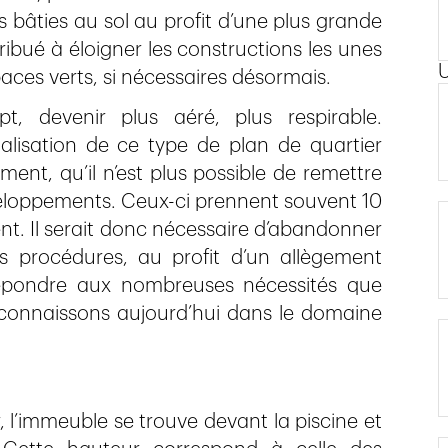
 bâties au sol au profit d’une plus grande
ibué à éloigner les constructions les unes
paces verts, si nécessaires désormais.
, devenir plus aéré, plus respirable.
lisation de ce type de plan de quartier
ment, qu’il n’est plus possible de remettre
eloppements. Ceux-ci prennent souvent 10
ent. Il serait donc nécessaire d’abandonner
 procédures, au profit d’un allègement
épondre aux nombreuses nécessités que
 connaissons aujourd’hui dans le domaine
, l’immeuble se trouve devant la piscine et