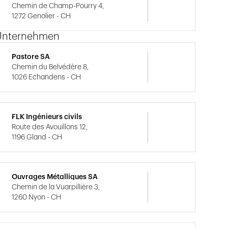
Chemin de Champ-Pourry 4,
1272 Genolier - CH
Unternehmen
Pastore SA
Chemin du Belvédère 8,
1026 Echandens - CH
FLK Ingénieurs civils
Route des Avouillons 12,
1196 Gland - CH
Ouvrages Métalliques SA
Chemin de la Vuarpillière 3,
1260 Nyon - CH