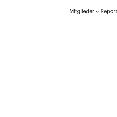
Mitglieder
Repor