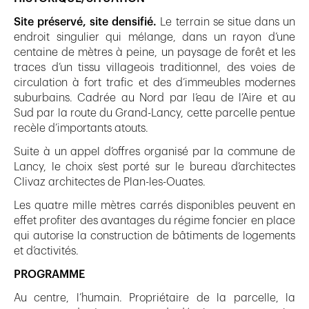
Site préservé, site densifié.
Le terrain se situe dans un
endroit singulier qui mélange, dans un rayon d’une
centaine de mètres à peine, un paysage de forêt et les
traces d’un tissu villageois traditionnel, des voies de
circulation à fort trafic et des d’immeubles modernes
suburbains. Cadrée au Nord par l’eau de l’Aire et au
Sud par la route du Grand-Lancy, cette parcelle pentue
recèle d’importants atouts.
Suite à un appel d’offres organisé par la commune de
Lancy, le choix s’est porté sur le bureau d’architectes
Clivaz architectes de Plan-les-Ouates.
Les quatre mille mètres carrés disponibles peuvent en
effet profiter des avantages du régime foncier en place
qui autorise la construction de bâtiments de logements
et d’activités.
PROGRAMME
Au centre, l’humain. Propriétaire de la parcelle, la