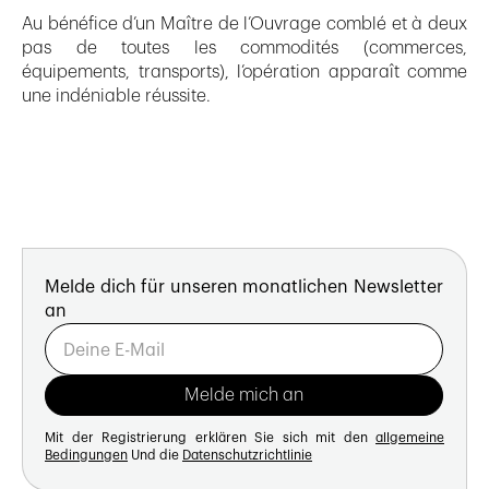
Au bénéfice d’un Maître de l’Ouvrage comblé et à deux
pas de toutes les commodités (commerces,
équipements, transports), l’opération apparaît comme
une indéniable réussite.
Melde dich für unseren monatlichen Newsletter
an
Mit der Registrierung erklären Sie sich mit den
allgemeine
Bedingungen
Und die
Datenschutzrichtlinie