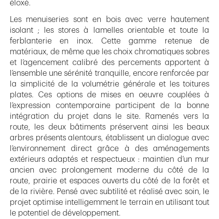
éloxé.
Les menuiseries sont en bois avec verre hautement
isolant ; les stores à lamelles orientable et toute la
ferblanterie en inox. Cette gamme retenue de
matériaux, de même que les choix chromatiques sobres
et l’agencement calibré des percements apportent à
l’ensemble une sérénité tranquille, encore renforcée par
la simplicité de la volumétrie générale et les toitures
plates. Ces options de mises en oeuvre couplées à
l’expression contemporaine participent de la bonne
intégration du projet dans le site. Ramenés vers la
route, les deux bâtiments préservent ainsi les beaux
arbres présents alentours, établissent un dialogue avec
l’environnement direct grâce à des aménagements
extérieurs adaptés et respectueux : maintien d’un mur
ancien avec prolongement moderne du côté de la
route, prairie et espaces ouverts du côté de la forêt et
de la rivière. Pensé avec subtilité et réalisé avec soin, le
projet optimise intelligemment le terrain en utilisant tout
le potentiel de développement.