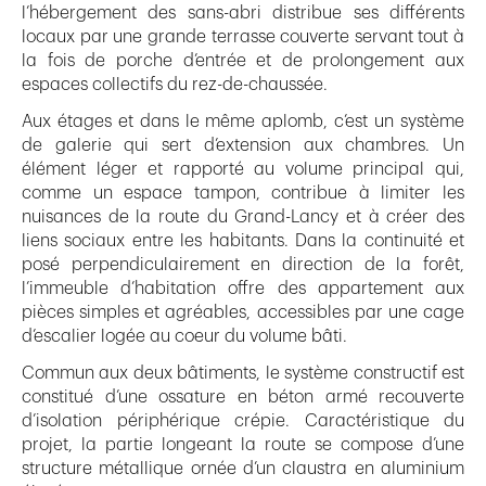
l’hébergement des sans-abri distribue ses différents
locaux par une grande terrasse couverte servant tout à
la fois de porche d’entrée et de prolongement aux
espaces collectifs du rez-de-chaussée.
Aux étages et dans le même aplomb, c’est un système
de galerie qui sert d’extension aux chambres. Un
élément léger et rapporté au volume principal qui,
comme un espace tampon, contribue à limiter les
nuisances de la route du Grand-Lancy et à créer des
liens sociaux entre les habitants. Dans la continuité et
posé perpendiculairement en direction de la forêt,
l’immeuble d’habitation offre des appartement aux
pièces simples et agréables, accessibles par une cage
d’escalier logée au coeur du volume bâti.
Commun aux deux bâtiments, le système constructif est
constitué d’une ossature en béton armé recouverte
d’isolation périphérique crépie. Caractéristique du
projet, la partie longeant la route se compose d’une
structure métallique ornée d’un claustra en aluminium