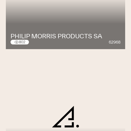
PHILIP MORRIS PRODUCTS SA
62968
802