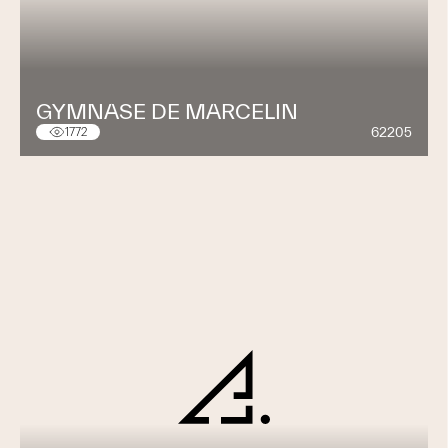
GYMNASE DE MARCELIN
62205
1772