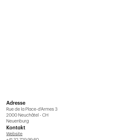
Adresse
Rue de la Place-d'Armes 3
2000 Neuchâtel - CH
Neuenburg
Kontakt
Website