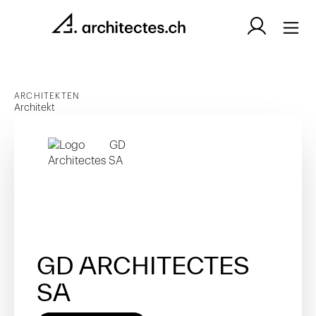
ARCHITEKTEN
Architekt
GD ARCHITECTES
SA