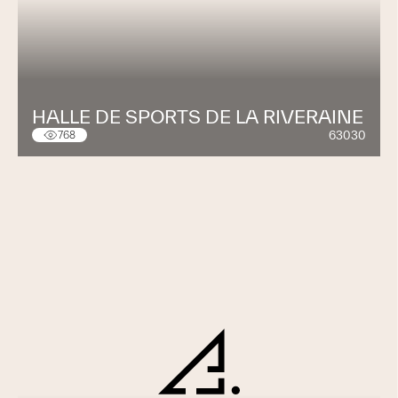
HALLE DE SPORTS DE LA RIVERAINE
63030
768