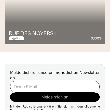
RUE DES NOYERS 1
63003
886
Melde dich für unseren monatlichen Newsletter
an
Mit der Registrierung erklären Sie sich mit den
allgemeine