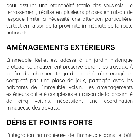
pour assurer une étanchéité totale des sous-sols. Le
terrassement, réalisé en plusieurs phases en raison de
l’espace limité, a nécessité une attention particulière,
surtout en raison de la proximité immédiate de la route
nationale.
AMÉNAGEMENTS EXTÉRIEURS
L’immeuble Reflet est adossé à un jardin historique
protégé, soigneusement préservé durant les travaux. À
la fin du chantier, le jardin a été réaménagé et
complété par une place de jeux, partagée avec les
habitants de l’immeuble voisin. Les aménagements
extérieurs ont été complexes en raison de la proximité
de cinq voisins, nécessitant une coordination
minutieuse des travaux.
DÉFIS ET POINTS FORTS
L’intégration harmonieuse de l’immeuble dans le bâti