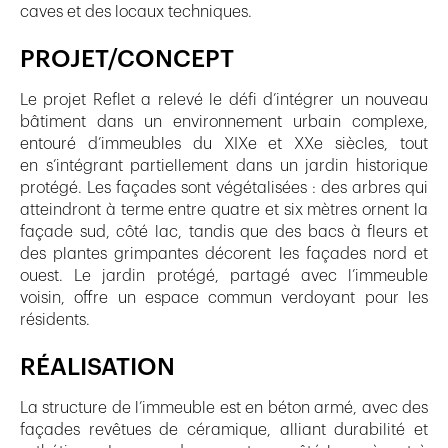
caves et des locaux techniques.
PROJET/CONCEPT
Le projet Reflet a relevé le défi d’intégrer un nouveau
bâtiment dans un environnement urbain complexe,
entouré d’immeubles du XIXe et XXe siècles, tout
en s’intégrant partiellement dans un jardin historique
protégé. Les façades sont végétalisées : des arbres qui
atteindront à terme entre quatre et six mètres ornent la
façade sud, côté lac, tandis que des bacs à fleurs et
des plantes grimpantes décorent les façades nord et
ouest. Le jardin protégé, partagé avec l’immeuble
voisin, offre un espace commun verdoyant pour les
résidents.
RÉALISATION
La structure de l’immeuble est en béton armé, avec des
façades revêtues de céramique, alliant durabilité et