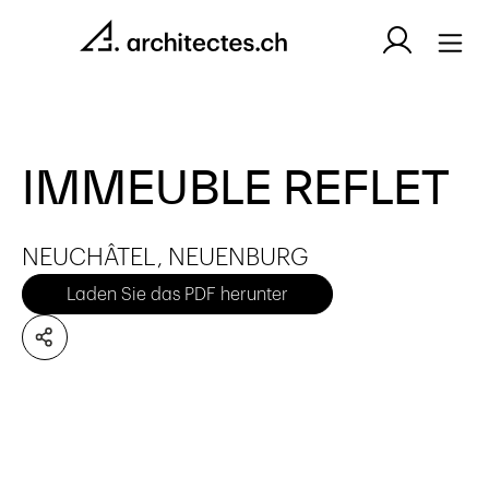
IMMEUBLE REFLET
NEUCHÂTEL, NEUENBURG
Laden Sie das PDF herunter