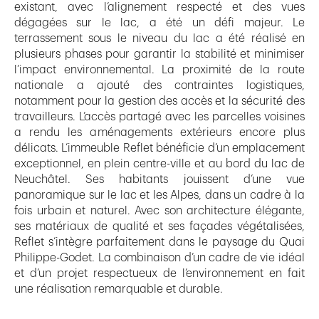
existant, avec l’alignement respecté et des vues
dégagées sur le lac, a été un défi majeur. Le
terrassement sous le niveau du lac a été réalisé en
plusieurs phases pour garantir la stabilité et minimiser
l’impact environnemental. La proximité de la route
nationale a ajouté des contraintes logistiques,
notamment pour la gestion des accès et la sécurité des
travailleurs. L’accès partagé avec les parcelles voisines
a rendu les aménagements extérieurs encore plus
délicats. L’immeuble Reflet bénéficie d’un emplacement
exceptionnel, en plein centre-ville et au bord du lac de
Neuchâtel. Ses habitants jouissent d’une vue
panoramique sur le lac et les Alpes, dans un cadre à la
fois urbain et naturel. Avec son architecture élégante,
ses matériaux de qualité et ses façades végétalisées,
Reflet s’intègre parfaitement dans le paysage du Quai
Philippe-Godet. La combinaison d’un cadre de vie idéal
et d’un projet respectueux de l’environnement en fait
une réalisation remarquable et durable.