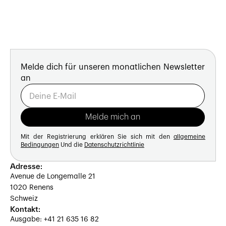
Melde dich für unseren monatlichen Newsletter
an
Mit der Registrierung erklären Sie sich mit den
allgemeine
Bedingungen
Und die
Datenschutzrichtlinie
Adresse:
Avenue de Longemalle 21
1020 Renens
Schweiz
Kontakt:
Ausgabe: +41 21 635 16 82