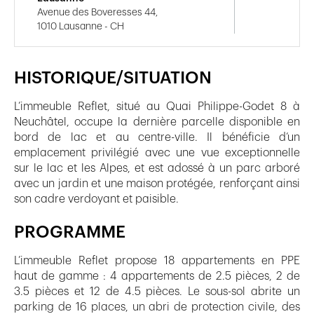
Avenue des Boveresses 44,
1010 Lausanne - CH
HISTORIQUE/SITUATION
L’immeuble Reflet, situé au Quai Philippe-Godet 8 à
Neuchâtel, occupe la dernière parcelle disponible en
bord de lac et au centre-ville. Il bénéficie d’un
emplacement privilégié avec une vue exceptionnelle
sur le lac et les Alpes, et est adossé à un parc arboré
avec un jardin et une maison protégée, renforçant ainsi
son cadre verdoyant et paisible.
PROGRAMME
L’immeuble Reflet propose 18 appartements en PPE
haut de gamme : 4 appartements de 2.5 pièces, 2 de
3.5 pièces et 12 de 4.5 pièces. Le sous-sol abrite un
parking de 16 places, un abri de protection civile, des