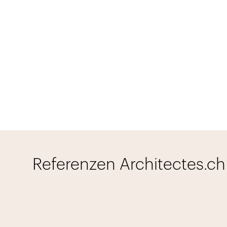
Referenzen Architectes.ch