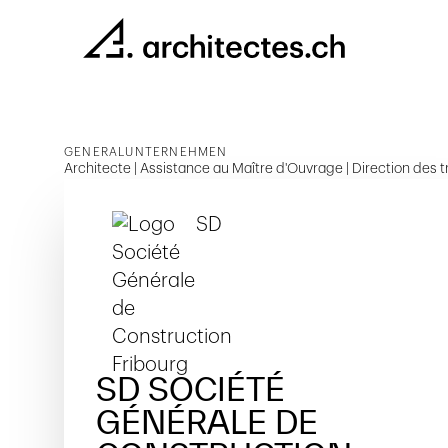
GENERALUNTERNEHMEN
Architecte | Assistance au Maître d'Ouvrage | Direction des tr
SD SOCIÉTÉ
GÉNÉRALE DE