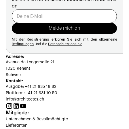
an
Mit der Registrierung erklären Sie sich mit den
allgemeine
Bedingungen
Und die
Datenschutzrichtlinie
Adresse:
Avenue de Longemalle 21
1020 Renens
Schweiz
Kontakt:
Ausgabe: +41 21 635 16 82
Plattform: +41 21 631 10 50
info@architectes.ch
Mitglieder
Unternehmen & Bevollmächtigte
Lieferanten