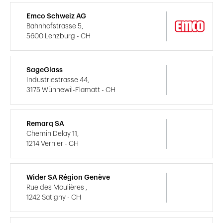
Emco Schweiz AG
Bahnhofstrasse 5,
5600 Lenzburg - CH
SageGlass
Industriestrasse 44,
3175 Wünnewil-Flamatt - CH
Remarq SA
Chemin Delay 11,
1214 Vernier - CH
Wider SA Région Genève
Rue des Moulières ,
1242 Satigny - CH