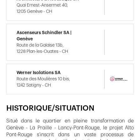
Quai Ernest-Ansermet 40,
1205 Genève - CH
Ascenseurs Schindler SA |
Genève
Route de la Galaise 13b,
1228 Plan-les-Ouates - CH
Werner Isolations SA
Route des Moulières 10 bis,
1242 Satigny - CH
HISTORIQUE/SITUATION
Situé dans le quartier en pleine transformation de
Genève - La Praille - Lancy-Pont-Rouge, le projet Alto
Pont-Rouge s’inscrit dans un vaste processus de