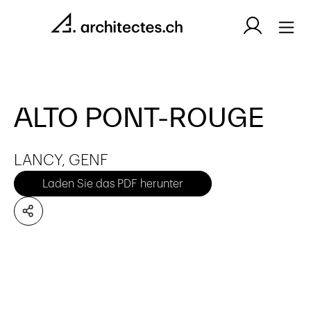
ALTO PONT-ROUGE
LANCY, GENF
Laden Sie das PDF herunter