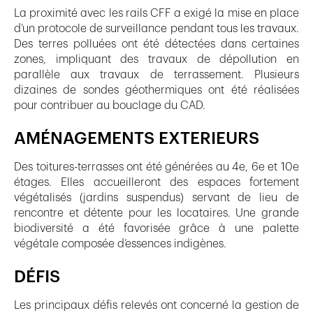
La proximité avec les rails CFF a exigé la mise en place
d’un protocole de surveillance pendant tous les travaux.
Des terres polluées ont été détectées dans certaines
zones, impliquant des travaux de dépollution en
parallèle aux travaux de terrassement. Plusieurs
dizaines de sondes géothermiques ont été réalisées
pour contribuer au bouclage du CAD.
AMÉNAGEMENTS EXTERIEURS
Des toitures-terrasses ont été générées au 4e, 6e et 10e
étages. Elles accueilleront des espaces fortement
végétalisés (jardins suspendus) servant de lieu de
rencontre et détente pour les locataires. Une grande
biodiversité a été favorisée grâce à une palette
végétale composée d’essences indigènes.
DÉFIS
Les principaux défis relevés ont concerné la gestion de