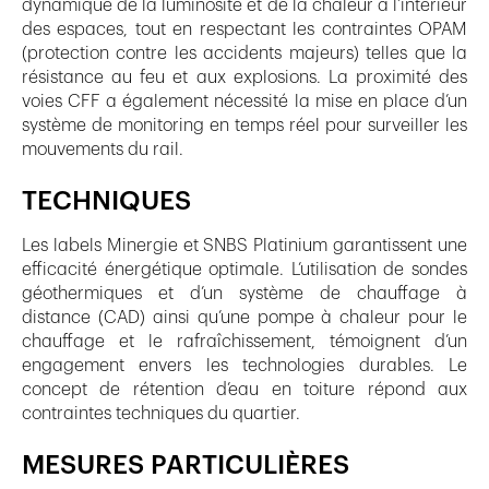
dynamique de la luminosité et de la chaleur à l’intérieur
des espaces, tout en respectant les contraintes OPAM
(protection contre les accidents majeurs) telles que la
résistance au feu et aux explosions. La proximité des
voies CFF a également nécessité la mise en place d’un
système de monitoring en temps réel pour surveiller les
mouvements du rail.
TECHNIQUES
Les labels Minergie et SNBS Platinium garantissent une
efficacité énergétique optimale. L’utilisation de sondes
géothermiques et d’un système de chauffage à
distance (CAD) ainsi qu’une pompe à chaleur pour le
chauffage et le rafraîchissement, témoignent d’un
engagement envers les technologies durables. Le
concept de rétention d’eau en toiture répond aux
contraintes techniques du quartier.
MESURES PARTICULIÈRES