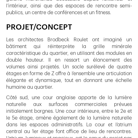
l’intérieur, ainsi que des espaces de rencontre semi-
publics, un centre de conférences et un fitness.
PROJET/CONCEPT
Les architectes Brodbeck Roulet ont imaginé un
bâtiment qui réinterprète la grille minérale
caractéristique du quartier, en utilisant des modules en
double hauteur. Il en ressort un élancement des
volumes ainsi projetés. Un socle surélevé de quatre
étages en forme de Z offre à l’ensemble une articulation
élégante et dynamique, tout en donnant une échelle
humaine au quartier.
Côté sud, une cour anglaise apporte de la lumière
naturelle aux surfaces commerciales prévues
initialement borgnes. Une cour intérieure, entre le 2e et
le 5e étage, amène également de la lumière naturelle
dans les espaces administratifs. La cour et l’atrium
central au 1er étage font office de lieu de rencontres.