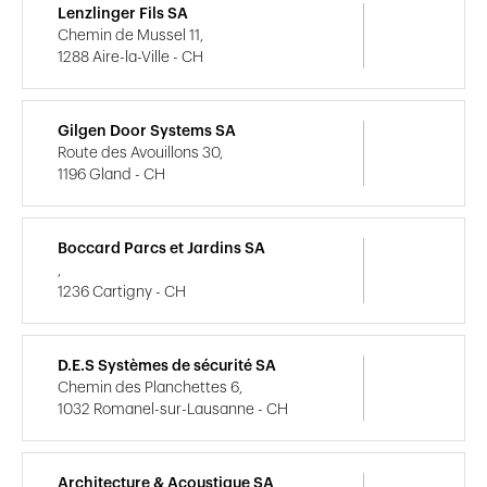
Lenzlinger Fils SA
Chemin de Mussel 11,
1288 Aire-la-Ville - CH
Gilgen Door Systems SA
Route des Avouillons 30,
1196 Gland - CH
Boccard Parcs et Jardins SA
,
1236 Cartigny - CH
D.E.S Systèmes de sécurité SA
Chemin des Planchettes 6,
1032 Romanel-sur-Lausanne - CH
Architecture & Acoustique SA