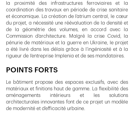
la proximité des infrastructures ferroviaires et la
coordination des travaux en période de crise sanitaire
et économique. La création de l’atrium central, le cœur
du projet, a nécessité une réévaluation de la densité et
de la géométrie des volumes, en accord avec la
Commission d’architecture. Malgré la crise Covid, la
pénurie de matériaux et la guerre en Ukraine, le projet
a été livré dans les délais grâce à l’ingéniosité et à la
rigueur de l’entreprise Implenia et de ses mandataires.
POINTS FORTS
Le bâtiment propose des espaces exclusifs, avec des
matériaux et finitions haut de gamme. La flexibilité des
aménagements intérieurs et les solutions
architecturales innovantes font de ce projet un modèle
de modernité et d’efficacité urbaine.