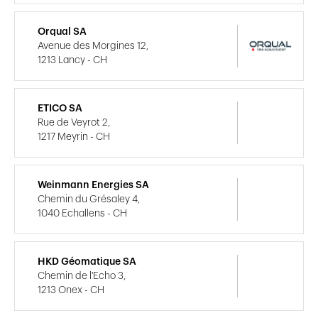
Orqual SA
Avenue des Morgines 12,
1213 Lancy - CH
ETICO SA
Rue de Veyrot 2,
1217 Meyrin - CH
Weinmann Energies SA
Chemin du Grésaley 4,
1040 Echallens - CH
HKD Géomatique SA
Chemin de l'Echo 3,
1213 Onex - CH