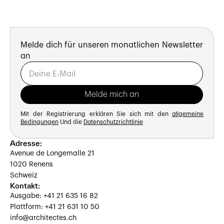
Melde dich für unseren monatlichen Newsletter
an
Mit der Registrierung erklären Sie sich mit den
allgemeine
Bedingungen
Und die
Datenschutzrichtlinie
Adresse:
Avenue de Longemalle 21
1020 Renens
Schweiz
Kontakt:
Ausgabe: +41 21 635 16 82
Plattform: +41 21 631 10 50
info@architectes.ch