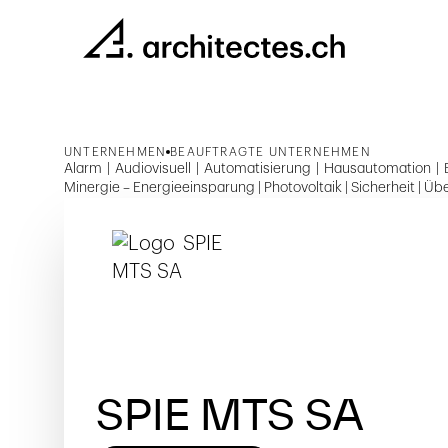
UNTERNEHMEN
BEAUFTRAGTE UNTERNEHMEN
Alarm | Audiovisuell | Automatisierung | Hausautomation | 
Minergie – Energieeinsparung | Photovoltaik | Sicherheit | Ü
SPIE MTS SA