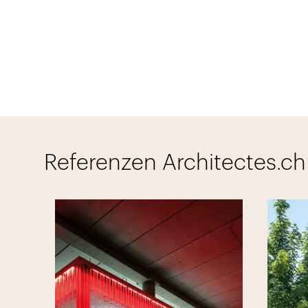
Referenzen Architectes.ch