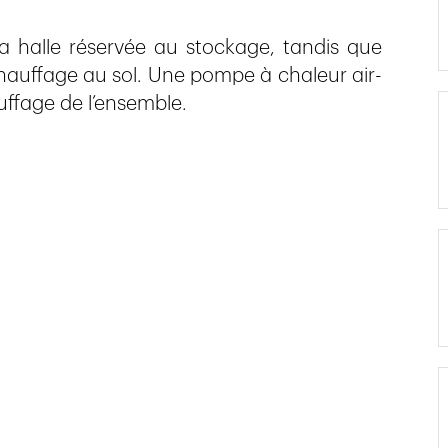
 la halle réservée au stockage, tandis que
 chauffage au sol. Une pompe à chaleur air-
auffage de l’ensemble.