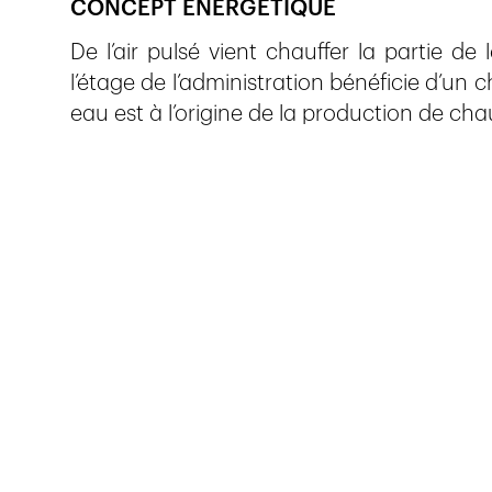
CONCEPT ÉNERGÉTIQUE
De l’air pulsé vient chauffer la partie de
l’étage de l’administration bénéficie d’un
eau est à l’origine de la production de ch