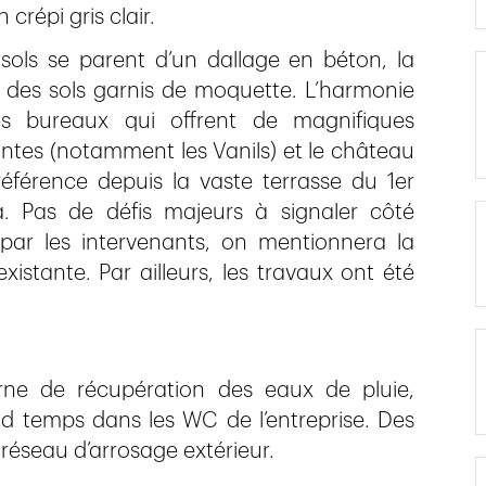
 crépi gris clair.
 sols se parent d’un dallage en béton, la
r des sols garnis de moquette. L’harmonie
s bureaux qui offrent de magnifiques
ntes (notamment les Vanils) et le château
férence depuis la vaste terrasse du 1er
. Pas de défis majeurs à signaler côté
 par les intervenants, on mentionnera la
existante. Par ailleurs, les travaux ont été
erne de récupération des eaux de pluie,
nd temps dans les WC de l’entreprise. Des
réseau d’arrosage extérieur.