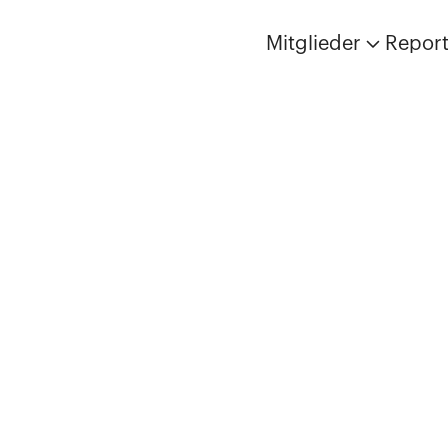
Mitglieder
Repor