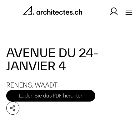
AVENUE DU 24-
JANVIER 4
RENENS, WAADT
Laden Sie das PDF herunter