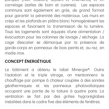
carrelage (salles de bain et cuisines). Les espaces
communs sont également en grès, de grand format
pour garantir la pérennité des matériaux. Les murs en
crépi et les plafonds en plâtre blanc homogénéisent les
espaces et favorisent la transmission de la lumière.
Tous les logements sont équipés d’une alimentation /
évacuation pour les colonnes de lavage / séchage. La
cage d’escalier se démarque par la présence de
garde-corps en panneaux de bois peints et, au rez, en
maille inox.
CONCEPT ÉNERGÉTIQUE
Le bâtiment a obtenu le label Minergie®. Outre
l’isolation et le triple vitrage, on mentionnera le
chauffage par pompe à chaleur couplée à des sondes
géothermiques et les panneaux photovoltaïques
occupant une partie de la toiture à quatre pans. La
ventilation se fait par des grilles hygroréglabes
installées dans le cadre fixe des éléments de fenêtres.