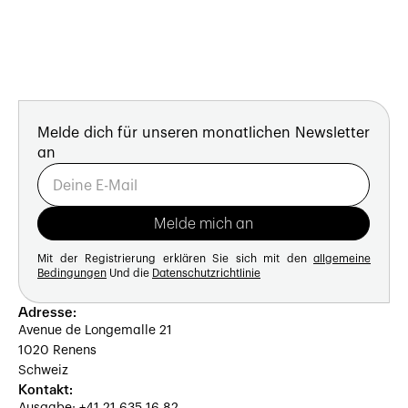
Melde dich für unseren monatlichen Newsletter
an
Mit der Registrierung erklären Sie sich mit den
allgemeine
Bedingungen
Und die
Datenschutzrichtlinie
Adresse:
Avenue de Longemalle 21
1020 Renens
Schweiz
Kontakt: