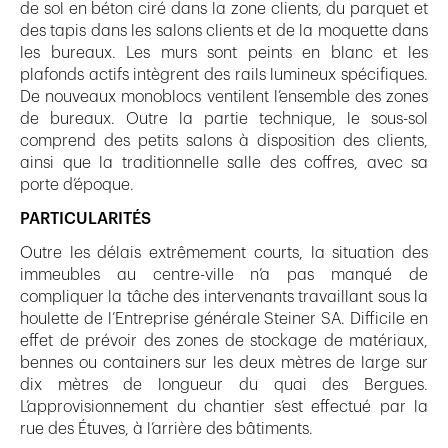
de sol en béton ciré dans la zone clients, du parquet et
des tapis dans les salons clients et de la moquette dans
les bureaux. Les murs sont peints en blanc et les
plafonds actifs intègrent des rails lumineux spécifiques.
De nouveaux monoblocs ventilent l’ensemble des zones
de bureaux. Outre la partie technique, le sous-sol
comprend des petits salons à disposition des clients,
ainsi que la traditionnelle salle des coffres, avec sa
porte d’époque.
PARTICULARITÉS
Outre les délais extrêmement courts, la situation des
immeubles au centre-ville n’a pas manqué de
compliquer la tâche des intervenants travaillant sous la
houlette de l’Entreprise générale Steiner SA. Difficile en
effet de prévoir des zones de stockage de matériaux,
bennes ou containers sur les deux mètres de large sur
dix mètres de longueur du quai des Bergues.
L’approvisionnement du chantier s’est effectué par la
rue des Étuves, à l’arrière des bâtiments.