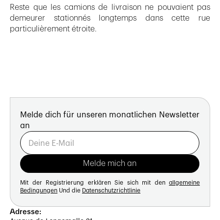
Reste que les camions de livraison ne pouvaient pas
demeurer stationnés longtemps dans cette rue
particulièrement étroite.
Melde dich für unseren monatlichen Newsletter
an
Mit der Registrierung erklären Sie sich mit den
allgemeine
Bedingungen
Und die
Datenschutzrichtlinie
Adresse: