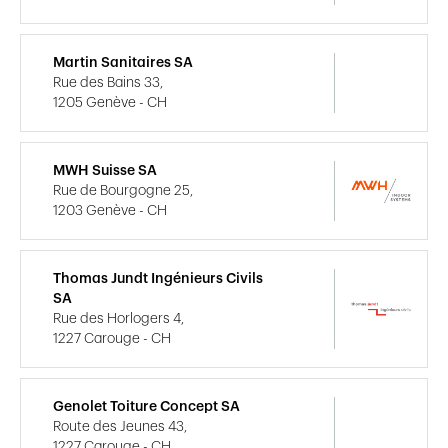
Martin Sanitaires SA
Rue des Bains 33,
1205 Genève - CH
MWH Suisse SA
Rue de Bourgogne 25,
1203 Genève - CH
Thomas Jundt Ingénieurs Civils
SA
Rue des Horlogers 4,
1227 Carouge - CH
Genolet Toiture Concept SA
Route des Jeunes 43,
1227 Carouge - CH