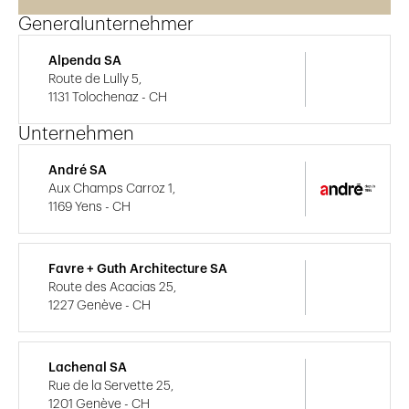
Generalunternehmer
Alpenda SA
Route de Lully 5,
1131 Tolochenaz - CH
Unternehmen
André SA
Aux Champs Carroz 1,
1169 Yens - CH
Favre + Guth Architecture SA
Route des Acacias 25,
1227 Genève - CH
Lachenal SA
Rue de la Servette 25,
1201 Genève - CH