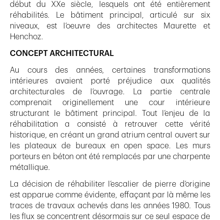
début du XXe siècle, lesquels ont été entièrement
réhabilités. Le bâtiment principal, articulé sur six
niveaux, est l’oeuvre des architectes Maurette et
Henchoz.
CONCEPT ARCHITECTURAL
Au cours des années, certaines transformations
intérieures avaient porté préjudice aux qualités
architecturales de l’ouvrage. La partie centrale
comprenait originellement une cour intérieure
structurant le bâtiment principal. Tout l’enjeu de la
réhabilitation a consisté à retrouver cette vérité
historique, en créant un grand atrium central ouvert sur
les plateaux de bureaux en open space. Les murs
porteurs en béton ont été remplacés par une charpente
métallique.
La décision de réhabiliter l’escalier de pierre d’origine
est apparue comme évidente, effaçant par là même les
traces de travaux achevés dans les années 1980. Tous
les flux se concentrent désormais sur ce seul espace de