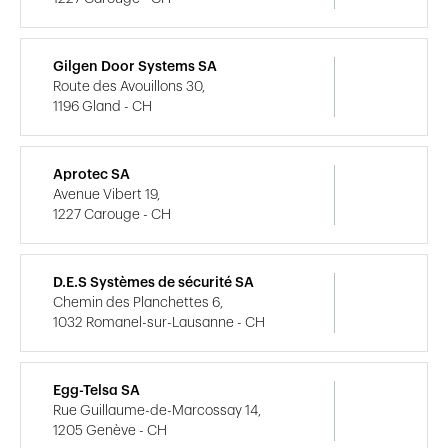
Gilgen Door Systems SA
Route des Avouillons 30,
1196 Gland - CH
Aprotec SA
Avenue Vibert 19,
1227 Carouge - CH
D.E.S Systèmes de sécurité SA
Chemin des Planchettes 6,
1032 Romanel-sur-Lausanne - CH
Egg-Telsa SA
Rue Guillaume-de-Marcossay 14,
1205 Genève - CH