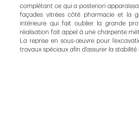
complétant ce qui a posteriori apparaissa
façades vitrées côté pharmacie et la g
intérieure qui fait oublier la grande pr
réalisation fait appel à une charpente mét
La reprise en sous-œuvre pour l’excavat
travaux spéciaux afin d’assurer la stabilit