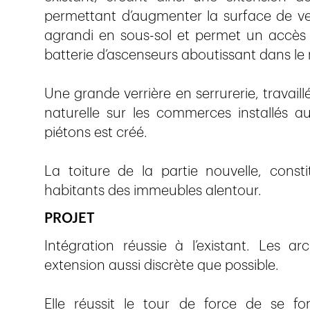
permettant d’augmenter la surface de ven
agrandi en sous-sol et permet un accès
batterie d’ascenseurs aboutissant dans le 
Une grande verrière en serrurerie, travaill
naturelle sur les commerces installés a
piétons est créé.
La toiture de la partie nouvelle, const
habitants des immeubles alentour.
PROJET
Intégration réussie à l’existant. Les a
extension aussi discrète que possible.
Elle réussit le tour de force de se f