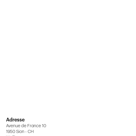
Adresse
Avenue de France 10
1950 Sion - CH