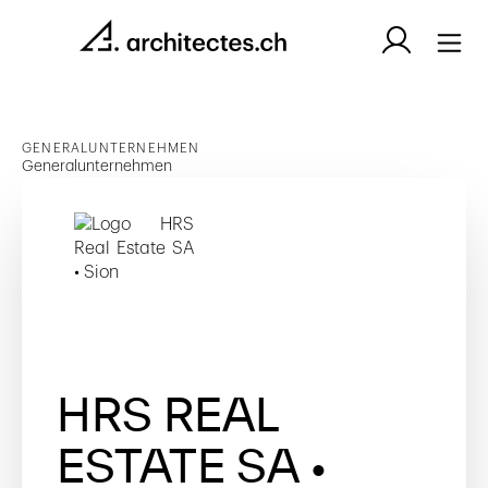
GENERALUNTERNEHMEN
Generalunternehmen
HRS REAL
ESTATE SA •