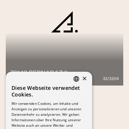
791.10 BERNADAZ II
×
32/3204
431
Diese Webseite verwendet
FRENCH
Cookies.
GERMAN
Wir verwenden Cookies, um Inhalte und
Anzeigen zu personalisieren und unseren
Datenverkehr zu analysieren. Wir geben
Informationen über Ihre Nutzung unserer
Website auch an unsere Werbe- und