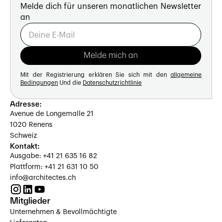
Melde dich für unseren monatlichen Newsletter
an
Mit der Registrierung erklären Sie sich mit den
allgemeine
Bedingungen
Und die
Datenschutzrichtlinie
Adresse:
Avenue de Longemalle 21
1020 Renens
Schweiz
Kontakt:
Ausgabe: +41 21 635 16 82
Plattform: +41 21 631 10 50
info@architectes.ch
Mitglieder
Unternehmen & Bevollmächtigte