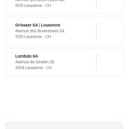
1010 Lausanne - CH
Griesser SA | Lausanne
Avenue des Boveresses 54,
1010 Lausanne - CH
Lambda SA
Avenue de Sévelin 28,
1004 Lausanne - CH