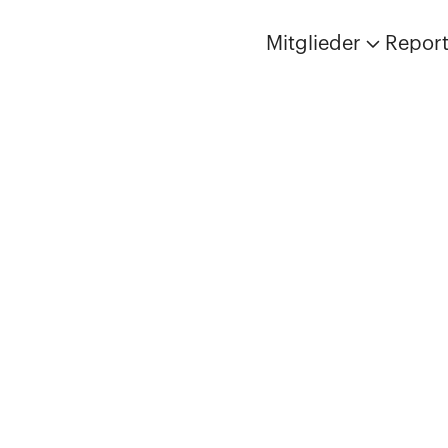
Mitglieder
Repor