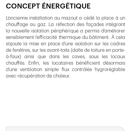
CONCEPT ÉNERGÉTIQUE
L’ancienne installation au mazout a cédé la place à un
chauffage au gaz. La réfection des façades intégrant
la nouvelle isolation périphérique a permis d’améliorer
sensiblement l’efficacité thermique du bâtiment. À cela
s’ajoute la mise en place d’une isolation sur les cadres
de fenêtres, sur les avant-toits (dalle de toiture en porte-
à-faux) ainsi que dans les caves, sous les locaux
chauffés. Enfin, les locataires bénéficient désormais
d’une ventilation simple flux contrôlée hygroréglable
avec récupération de chaleur.