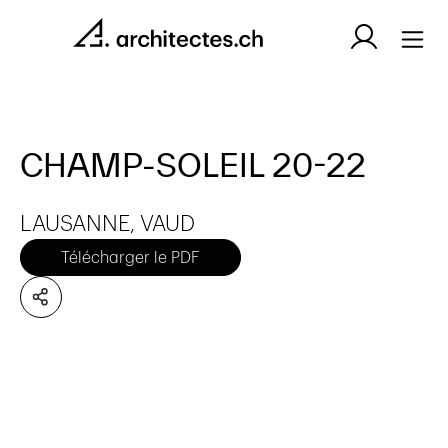
CHAMP-SOLEIL 20-22
LAUSANNE, VAUD
Télécharger le PDF