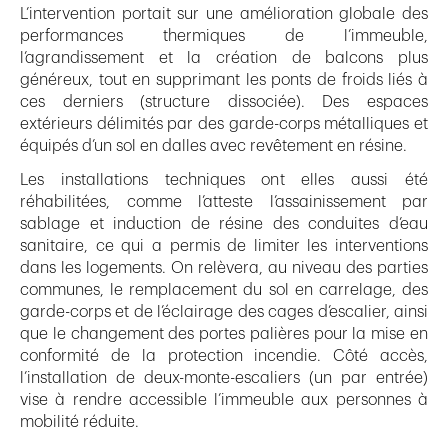
L’intervention portait sur une amélioration globale des
performances thermiques de l’immeuble,
l’agrandissement et la création de balcons plus
généreux, tout en supprimant les ponts de froids liés à
ces derniers (structure dissociée). Des espaces
extérieurs délimités par des garde-corps métalliques et
équipés d’un sol en dalles avec revêtement en résine.
Les installations techniques ont elles aussi été
réhabilitées, comme l’atteste l’assainissement par
sablage et induction de résine des conduites d’eau
sanitaire, ce qui a permis de limiter les interventions
dans les logements. On relèvera, au niveau des parties
communes, le remplacement du sol en carrelage, des
garde-corps et de l’éclairage des cages d’escalier, ainsi
que le changement des portes palières pour la mise en
conformité de la protection incendie. Côté accès,
l’installation de deux-monte-escaliers (un par entrée)
vise à rendre accessible l’immeuble aux personnes à
mobilité réduite.