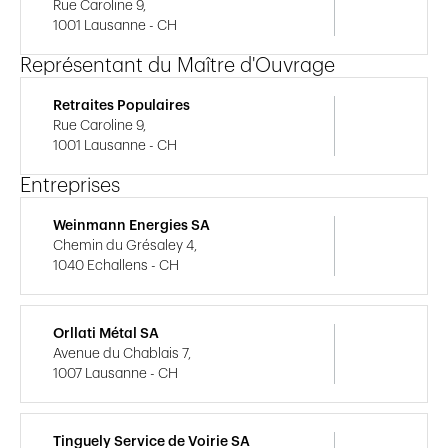
Rue Caroline 9,
1001 Lausanne - CH
Représentant du Maître d'Ouvrage
Retraites Populaires
Rue Caroline 9,
1001 Lausanne - CH
Entreprises
Weinmann Energies SA
Chemin du Grésaley 4,
1040 Echallens - CH
Orllati Métal SA
Avenue du Chablais 7,
1007 Lausanne - CH
Tinguely Service de Voirie SA