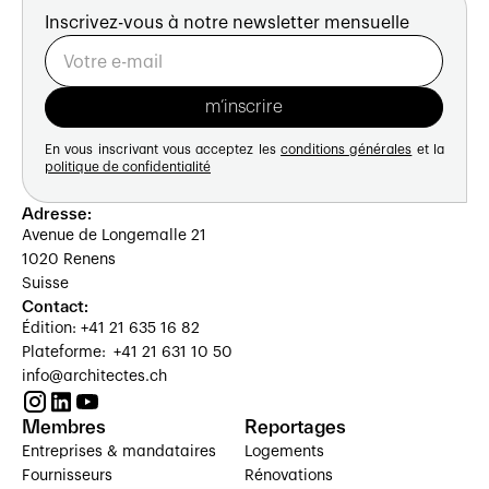
Inscrivez-vous à notre newsletter mensuelle
En vous inscrivant vous acceptez les
conditions générales
et la
politique de confidentialité
Adresse:
Avenue de Longemalle 21
1020 Renens
Suisse
Contact:
Édition: +41 21 635 16 82
Plateforme: +41 21 631 10 50
info@architectes.ch
Membres
Reportages
Entreprises & mandataires
Logements
Fournisseurs
Rénovations