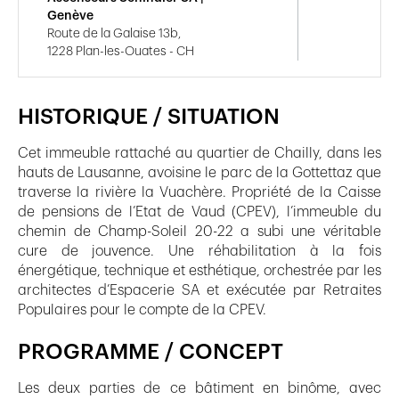
Genève
Route de la Galaise 13b,
1228 Plan-les-Ouates - CH
HISTORIQUE / SITUATION
Cet immeuble rattaché au quartier de Chailly, dans les
hauts de Lausanne, avoisine le parc de la Gottettaz que
traverse la rivière la Vuachère. Propriété de la Caisse
de pensions de l’Etat de Vaud (CPEV), l’immeuble du
chemin de Champ-Soleil 20-22 a subi une véritable
cure de jouvence. Une réhabilitation à la fois
énergétique, technique et esthétique, orchestrée par les
architectes d’Espacerie SA et exécutée par Retraites
Populaires pour le compte de la CPEV.
PROGRAMME / CONCEPT
Les deux parties de ce bâtiment en binôme, avec