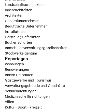
Landschaftsarchitekten
Innenarchitekten
Architekten
Generalunternehmen
Beauftragte Unternehmen
Installateure
Hersteller/Lieferanten
Bauherrschaften
Immobilienverwaltungsgesellschaften
Stockwerkeigentum
Reportagen
Wohnungen
Renovierungen
Innere Umbauten
Gastgewerbe und Tourismus
Verwaltungsgebäude und Geschäfte
Schuleinrichtungen
Medizinische Einrichtungen
Villen
Kultur - Sport - Freizeit