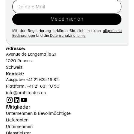
Mit der Registrierung erklären Sie sich mit den
allgemeine
Bedingungen
Und die
Datenschutzrichtlinie
Adresse:
Avenue de Longemalle 21
1020 Renens
Schweiz
Kontakt:
Ausgabe: +41 21 635 16 82
Plattform: +41 21 631 10 50
info@architectes.ch
Mitglieder
Unternehmen & Bevollmächtigte
Lieferanten
Unternehmen
Dienstleister