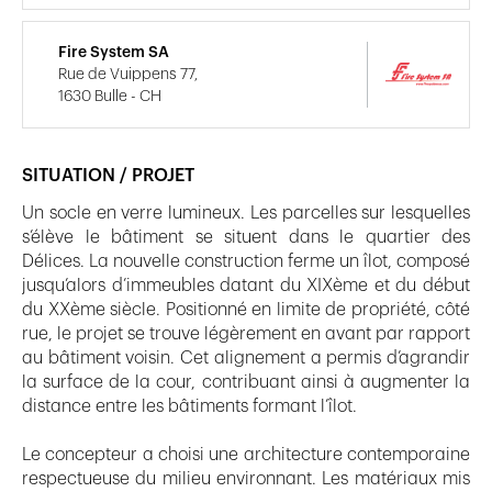
Fire System SA
Rue de Vuippens 77,
1630 Bulle - CH
SITUATION / PROJET
Un socle en verre lumineux. Les parcelles sur lesquelles
s’élève le bâtiment se situent dans le quartier des
Délices. La nouvelle construction ferme un îlot, composé
jusqu’alors d’immeubles datant du XIXème et du début
du XXème siècle. Positionné en limite de propriété, côté
rue, le projet se trouve légèrement en avant par rapport
au bâtiment voisin. Cet alignement a permis d’agrandir
la surface de la cour, contribuant ainsi à augmenter la
distance entre les bâtiments formant l’îlot.
Le concepteur a choisi une architecture contemporaine
respectueuse du milieu environnant. Les matériaux mis