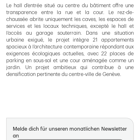
Le hall d’entrée situé au centre du bâtiment offre une
transparence entre la rue et la cour. Le rez-de-
chaussée abrite uniquement les caves, les espaces de
services et les locaux techniques, excepté le hall et
l’accès au garage souterrain. Dans une situation
urbaine exiguë, le projet intègre 21 appartements
spacieux à l’architecture contemporaine répondant aux
exigences écologiques actuelles, avec 22 places de
parking en sous-sol et une cour aménagée comme un
jardin. Un projet ambitieux qui contribue à une
densification pertinente du centre-ville de Genève.
Melde dich für unseren monatlichen Newsletter
an