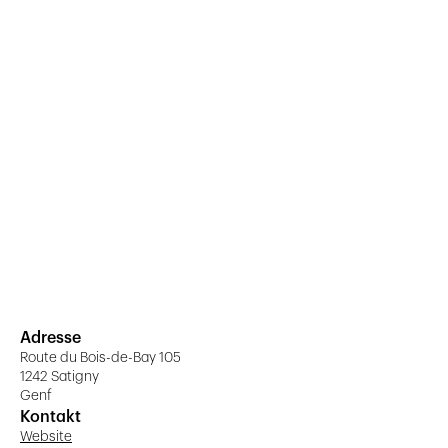
Adresse
Route du Bois-de-Bay 105
1242 Satigny
Genf
Kontakt
Website