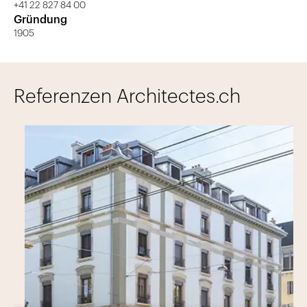
+41 22 827 84 00
Gründung
1905
Referenzen Architectes.ch