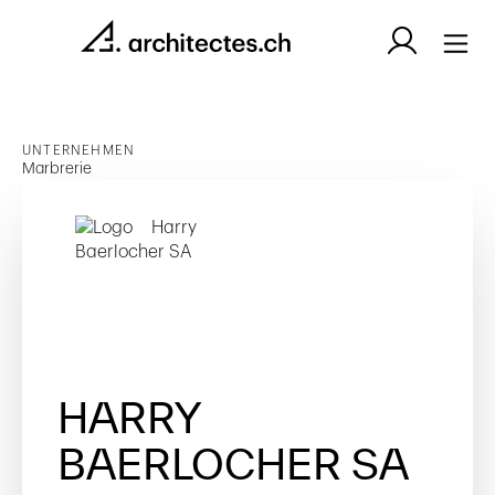
UNTERNEHMEN
Marbrerie
HARRY
BAERLOCHER SA