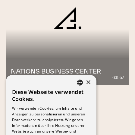
NATIONS BUSINESS CENTER
63557
1369
×
Diese Webseite verwendet
FRENCH
Cookies.
GERMAN
Wir verwenden Cookies, um Inhalte und
Anzeigen zu personalisieren und unseren
Datenverkehr zu analysieren. Wir geben
Informationen über Ihre Nutzung unserer
Website auch an unsere Werbe- und