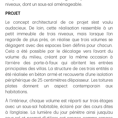
niveaux, dont un sous-sol aménageable.
PROJET
Le concept architectural de ce projet s’est voulu
audacieux. De loin, cette réalisation ressemble à un
petit immeuble de trois niveaux, mais lorsque l’on
regarde de plus près, on réalise que trois volumes se
dégagent avec des espaces bien définis pour chacun.
Cela a été possible par le décalage vers l’avant du
volume du milieu, créant par la même occasion à
l’arrière des porte-à-faux qui abritent les entrées
principales des villas. La structure de ces trois entités a
été réalisée en béton armé et recouverte d’une isolation
périphérique de 25 centimètres d’épaisseur. Les toitures
plates donnent un aspect contemporain aux
habitations.
À l’intérieur, chaque volume est réparti sur trois étages
avec un sous-sol habitable, éclairé par des cours dites
à l’anglaise. La lumière du jour pénètre ainsi jusqu’au