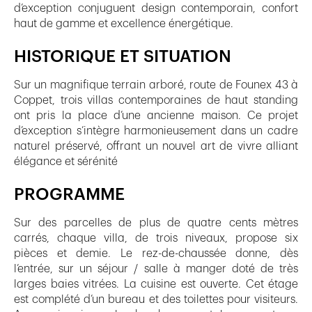
d’exception conjuguent design contemporain, confort
haut de gamme et excellence énergétique.
HISTORIQUE ET SITUATION
Sur un magnifique terrain arboré, route de Founex 43 à
Coppet, trois villas contemporaines de haut standing
ont pris la place d’une ancienne maison. Ce projet
d’exception s’intègre harmonieusement dans un cadre
naturel préservé, offrant un nouvel art de vivre alliant
élégance et sérénité
PROGRAMME
Sur des parcelles de plus de quatre cents mètres
carrés, chaque villa, de trois niveaux, propose six
pièces et demie. Le rez-de-chaussée donne, dès
l’entrée, sur un séjour / salle à manger doté de très
larges baies vitrées. La cuisine est ouverte. Cet étage
est complété d’un bureau et des toilettes pour visiteurs.