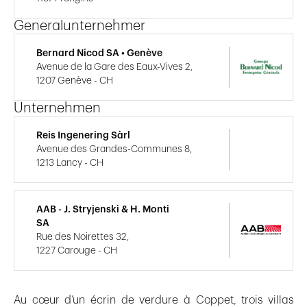
Generalunternehmer
Bernard Nicod SA • Genève
Avenue de la Gare des Eaux-Vives 2,
1207 Genève - CH
Unternehmen
Reis Ingenering Sàrl
Avenue des Grandes-Communes 8,
1213 Lancy - CH
AAB - J. Stryjenski & H. Monti
SA
Rue des Noirettes 32,
1227 Carouge - CH
Au cœur d’un écrin de verdure à Coppet, trois villas