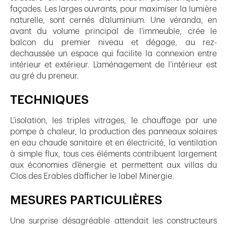
façades. Les larges ouvrants, pour maximiser la lumière
naturelle, sont cernés d’aluminium. Une véranda, en
avant du volume principal de l’immeuble, crée le
balcon du premier niveau et dégage, au rez-
dechaussée un espace qui facilite la connexion entre
intérieur et extérieur. L’aménagement de l’intérieur est
au gré du preneur.
TECHNIQUES
L’isolation, les triples vitrages, le chauffage par une
pompe à chaleur, la production des panneaux solaires
en eau chaude sanitaire et en électricité, la ventilation
à simple flux, tous ces éléments contribuent largement
aux économies d’énergie et permettent aux villas du
Clos des Erables d’afficher le label Minergie.
MESURES PARTICULIÈRES
Une surprise désagréable attendait les constructeurs