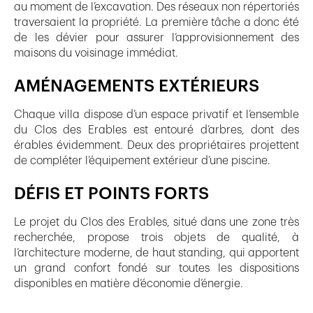
au moment de l’excavation. Des réseaux non répertoriés
traversaient la propriété. La première tâche a donc été
de les dévier pour assurer l’approvisionnement des
maisons du voisinage immédiat.
AMÉNAGEMENTS EXTÉRIEURS
Chaque villa dispose d’un espace privatif et l’ensemble
du Clos des Erables est entouré d’arbres, dont des
érables évidemment. Deux des propriétaires projettent
de compléter l’équipement extérieur d’une piscine.
DÉFIS ET POINTS FORTS
Le projet du Clos des Erables, situé dans une zone très
recherchée, propose trois objets de qualité, à
l’architecture moderne, de haut standing, qui apportent
un grand confort fondé sur toutes les dispositions
disponibles en matière d’économie d’énergie.