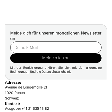
Melde dich für unseren monatlichen Newsletter
an
Mit der Registrierung erklären Sie sich mit den
allgemeine
Bedingungen
Und die
Datenschutzrichtlinie
Adresse:
Avenue de Longemalle 21
1020 Renens
Schweiz
Kontakt:
Ausgabe: +41 21 635 16 82