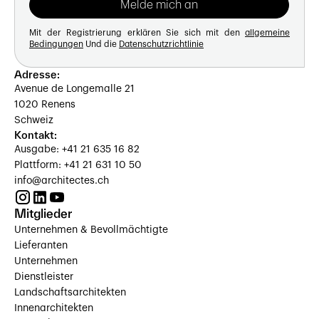
Mit der Registrierung erklären Sie sich mit den
allgemeine
Bedingungen
Und die
Datenschutzrichtlinie
Adresse:
Avenue de Longemalle 21
1020 Renens
Schweiz
Kontakt:
Ausgabe: +41 21 635 16 82
Plattform: +41 21 631 10 50
info@architectes.ch
Mitglieder
Unternehmen & Bevollmächtigte
Lieferanten
Unternehmen
Dienstleister
Landschaftsarchitekten
Innenarchitekten